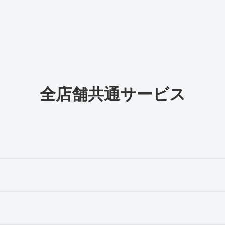
全店舗共通サービス