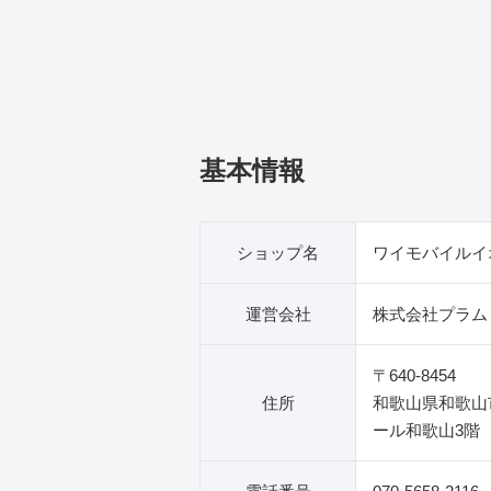
基本情報
ショップ名
ワイモバイルイ
運営会社
株式会社プラム
〒640-8454
住所
和歌山県和歌山
ール和歌山3階