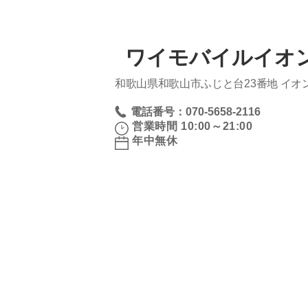
ワイモバイルイオ
和歌山県和歌山市ふじと台23番地 イオ
電話番号：070-5658-2116
営業時間 10:00～21:00
年中無休