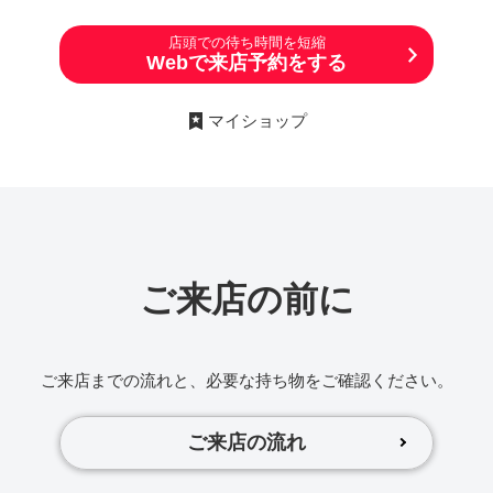
店頭での待ち時間を短縮
Webで来店予約をする
マイショップ
ご来店の前に
ご来店までの流れと、必要な持ち物をご確認ください。
ご来店の流れ