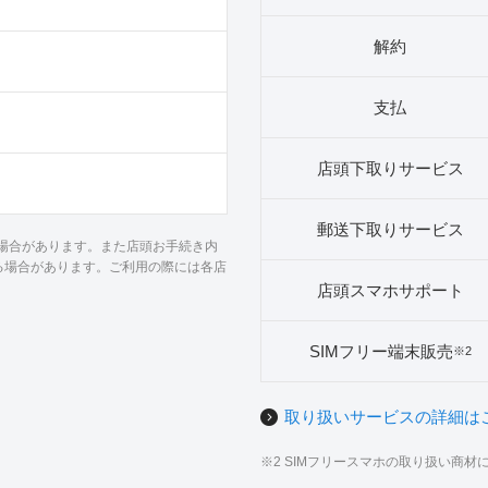
解約
支払
店頭下取りサービス
郵送下取りサービス
る場合があります。また店頭お手続き内
る場合があります。ご利用の際には各店
店頭スマホサポート
SIMフリー端末販売
※2
取り扱いサービスの詳細は
※2 SIMフリースマホの取り扱い商