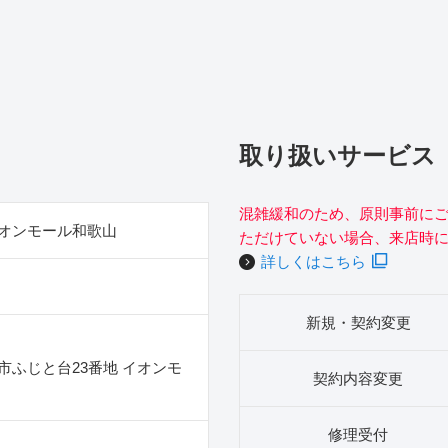
取り扱いサービス
混雑緩和のため、原則事前に
オンモール和歌山
ただけていない場合、来店時
詳しくはこちら
新規・契約変更
市ふじと台23番地 イオンモ
契約内容変更
修理受付