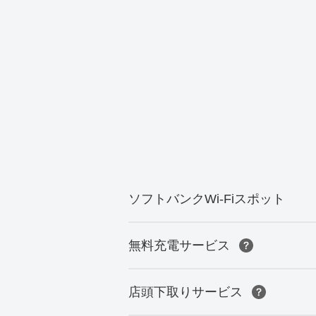
ソフトバンクWi-Fiスポット
無料充電サービス
店頭下取りサービス