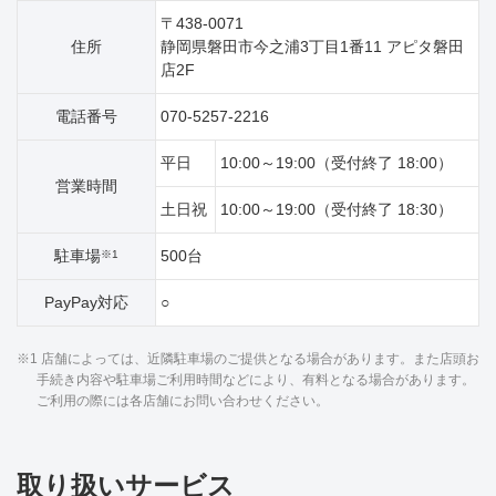
〒438-0071
住所
静岡県磐田市今之浦3丁目1番11 アピタ磐田
店2F
電話番号
070-5257-2216
平日
10:00～19:00（受付終了 18:00）
営業時間
土日祝
10:00～19:00（受付終了 18:30）
駐車場
500台
※1
PayPay対応
○
※1 店舗によっては、近隣駐車場のご提供となる場合があります。また店頭お
手続き内容や駐車場ご利用時間などにより、有料となる場合があります。
ご利用の際には各店舗にお問い合わせください。
取り扱いサービス