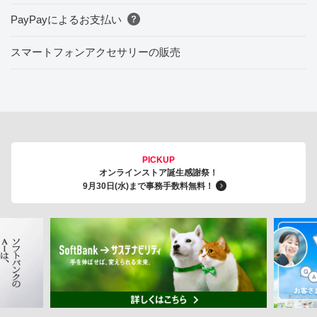
PayPayによるお支払い
スマートフォンアクセサリーの販売
PICKUP
オンラインストア誕生感謝祭！
9月30日(水)まで事務手数料無料！