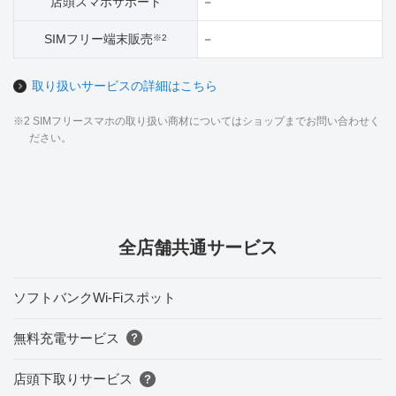
店頭スマホサポート
－
SIMフリー端末販売
－
※2
取り扱いサービスの詳細はこちら
※2 SIMフリースマホの取り扱い商材についてはショップまでお問い合わせく
ださい。
全店舗共通サービス
ソフトバンクWi-Fiスポット
無料充電サービス
店頭下取りサービス