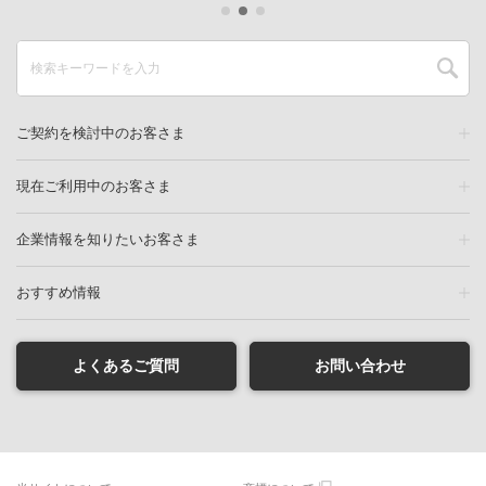
ご契約を検討中のお客さま
現在ご利用中のお客さま
企業情報を知りたいお客さま
おすすめ情報
よくあるご質問
お問い合わせ