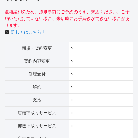
混雑緩和のため、原則事前にご予約のうえ、来店ください。ご予
約いただけていない場合、来店時にお手続きができない場合があ
ります。
詳しくはこちら
新規・契約変更
○
契約内容変更
○
修理受付
○
解約
○
支払
○
店頭下取りサービス
○
郵送下取りサービス
○