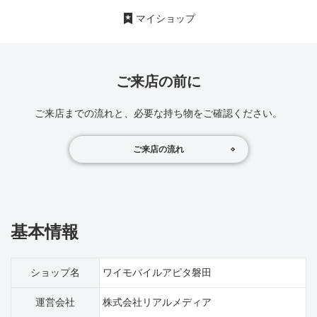
マイショップ
ご来店の前に
ご来店までの流れと、必要な持ち物をご確認ください。
ご来店の流れ
基本情報
ショップ名
ワイモバイルアピタ磐田
運営会社
株式会社リアルメディア