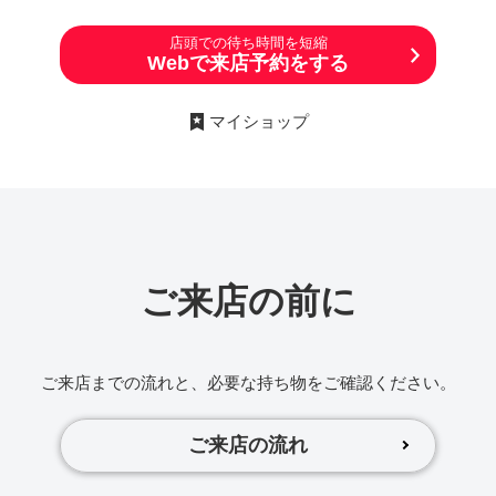
店頭での待ち時間を短縮
Webで来店予約をする
マイショップ
ご来店の前に
ご来店までの流れと、必要な持ち物をご確認ください。
ご来店の流れ