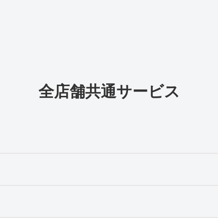
全店舗共通サービス