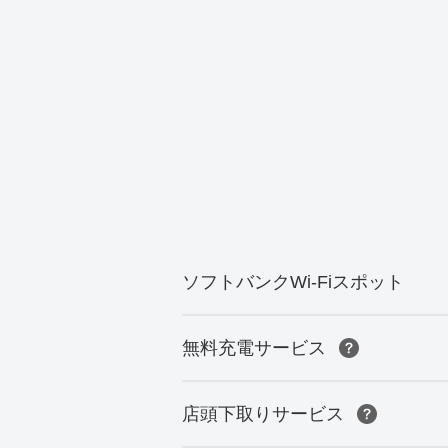
ソフトバンクWi-Fiスポット
無料充電サービス
店頭下取りサービス