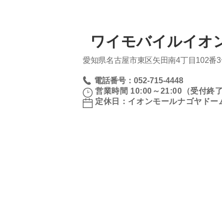
ワイモバイルイオ
愛知県名古屋市東区矢田南4丁目102番
電話番号：052-715-4448
営業時間 10:00～21:00（受付終了 
定休日：イオンモールナゴヤドー