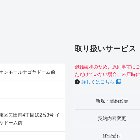
取り扱いサービス
混雑緩和のため、原則事前に
オンモールナゴヤドーム前
ただけていない場合、来店時
詳しくはこちら
新規・契約変更
区矢田南4丁目102番3号 イ
契約内容変更
ヤドーム前
修理受付