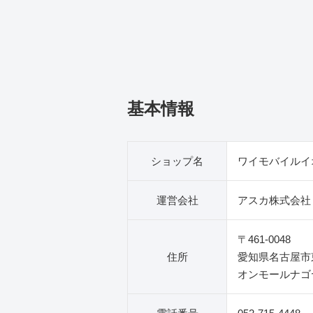
基本情報
ショップ名
ワイモバイルイ
運営会社
アスカ株式会社
〒461-0048
住所
愛知県名古屋市東
オンモールナゴ