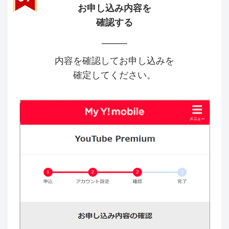
お申し込み内容を
確認する
内容を確認してお申し込みを
確定してください。