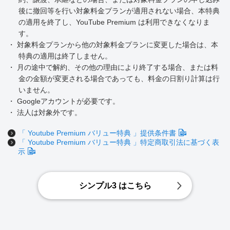
後に撤回等を行い対象料金プランが適用されない場合、本特典
の適用を終了し、YouTube Premium は利用できなくなりま
す。
・ 対象料金プランから他の対象料金プランに変更した場合は、本
特典の適用は終了しません。
・ 月の途中で解約、その他の理由により終了する場合、または料
金の金額が変更される場合であっても、料金の日割り計算は行
いません。
・ Googleアカウントが必要です。
・ 法人は対象外です。
「 Youtube Premium バリュー特典 」提供条件書
「 Youtube Premium バリュー特典 」特定商取引法に基づく表
示
シンプル3 はこちら