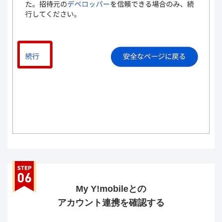
My Y!mobileとの
アカウント連携を確認する