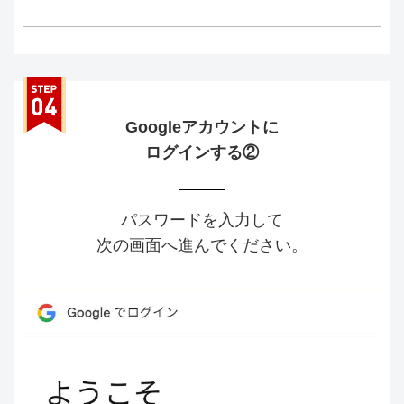
Googleアカウントに
ログインする②
パスワードを入力して
次の画面へ進んでください。