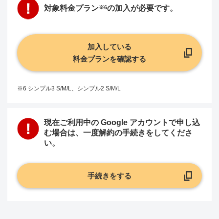
対象料金プラン
の加入が必要です。
※6
加入している
料金プランを確認する
※6 シンプル3 S/M/L、シンプル2 S/M/L
現在ご利用中の Google アカウントで申し込
む場合は、一度解約の手続きをしてくださ
い。
手続きをする