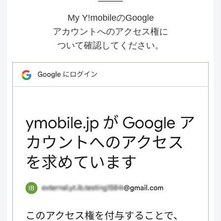
My Y!mobileのGoogle
アカウントへのアクセス権に
ついて確認してください。