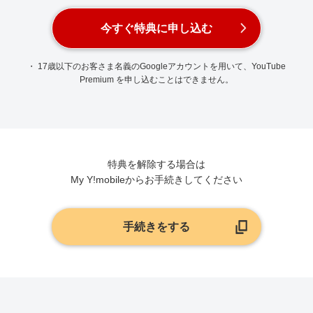
今すぐ特典に申し込む
・ 17歳以下のお客さま名義のGoogleアカウントを用いて、YouTube
Premium を申し込むことはできません。
特典を解除する場合は
My Y!mobileからお手続きしてください
手続きをする