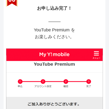
お申し込み完了！
YouTube Premium を
お楽しみください。