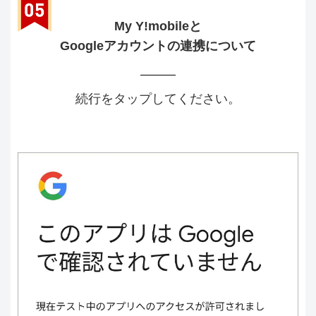
My Y!mobileと
Googleアカウントの連携について
続行をタップしてください。