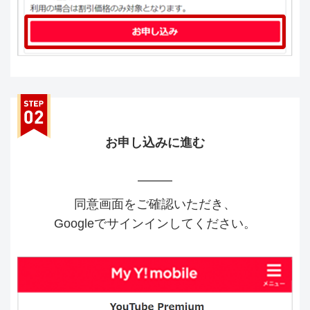
お申し込みに進む
同意画面をご確認いただき、
Googleでサインインしてください。