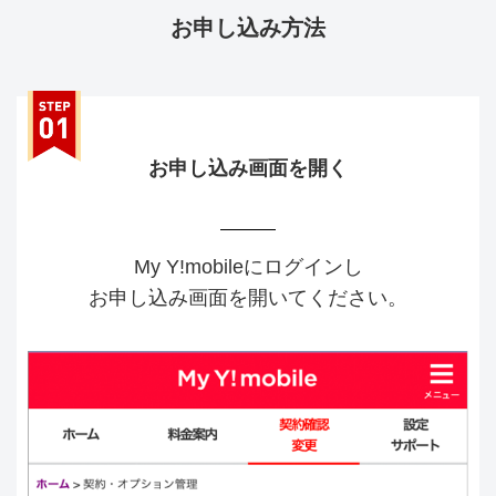
お申し込み方法
お申し込み画面を開く
My Y!mobileにログインし
お申し込み画面を開いてください。