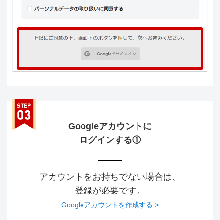
Googleアカウントに
ログインする①
アカウントをお持ちでない場合は、
登録が必要です。
Googleアカウントを作成する >