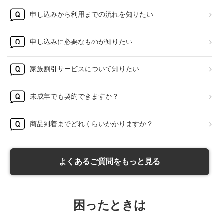
申し込みから利用までの流れを知りたい
申し込みに必要なものが知りたい
家族割引サービスについて知りたい
未成年でも契約できますか？
商品到着までどれくらいかかりますか？
よくあるご質問をもっと見る
困ったときは