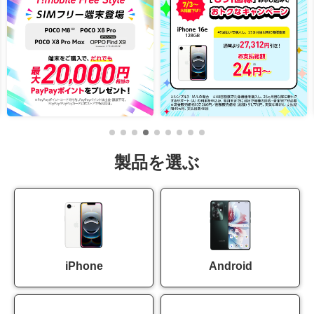
製品を選ぶ
iPhone
Android