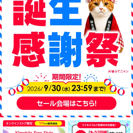
詳しくは
こちら
（佐川急便サイト）よりご確認ください。ご理解
とご協力のほど、よろしくお願い申しあげます。