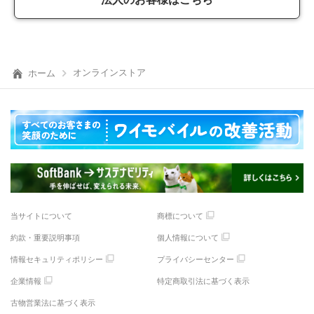
オンラインストア
ホーム
当サイトについて
商標について
約款・重要説明事項
個人情報について
情報セキュリティポリシー
プライバシーセンター
企業情報
特定商取引法に基づく表示
古物営業法に基づく表示