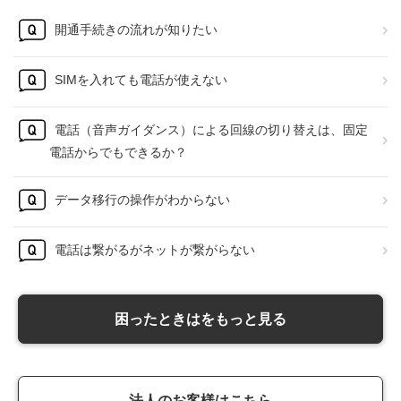
開通手続きの流れが知りたい
SIMを入れても電話が使えない
電話（音声ガイダンス）による回線の切り替えは、固定
電話からでもできるか？
データ移行の操作がわからない
電話は繋がるがネットが繋がらない
困ったときはをもっと見る
法人のお客様はこちら