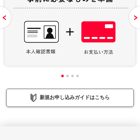
新規お申し込みガイドはこちら