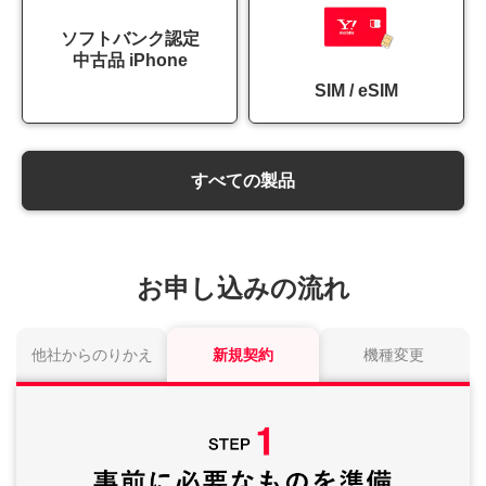
ソフトバンク認定
中古品 iPhone
SIM / eSIM
すべての製品
お申し込みの流れ
他社からのりかえ
新規契約
機種変更