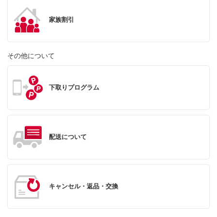
家族割引
その他について
下取りプログラム
配送について
キャンセル・返品・交換