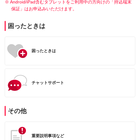
※ Android/iPad含むタブレットをご利用中の方向けの「持込端末
保証」はお申込みいただけます。
困ったときは
困ったときは
チャットサポート
その他
重要説明事項など