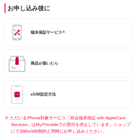
お申し込み後に
端末保証サービス
※
商品が届いたら
eSIM設定方法
※ ただいまiPhone対象サービス「持込端末保証 with AppleCare
Services」はMyY!mobileでの受付を停止しています。ショップ
にてSIM/eSIM契約と同時にお申し込みください。