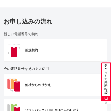
お申し込みの流れ
新しい電話番号で契約
新規契約
今の電話番号をそのまま使用
他社からのりかえ
ソフトバンク / LINEMO
からのりかえ