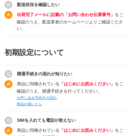
配送状況を確認したい
出荷完了メールに記載の「お問い合わせ伝票番号」
をご
確認のうえ、配送業者のホームページよりご確認くださ
い。
初期設定について
開通手続きの流れが知りたい
商品に同梱されている
「はじめにお読みください」
をご
確認のうえ、開通手続きを行ってください。
お申し込み手続きの流れ
商品が届いたら
SIMを入れても電話が使えない
商品に同梱されている
「はじめにお読みください」
をご