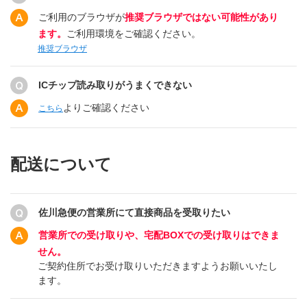
ご利用のブラウザが
推奨ブラウザではない可能性があり
ます。
ご利用環境をご確認ください。
推奨ブラウザ
ICチップ読み取りがうまくできない
よりご確認ください
こちら
配送について
佐川急便の営業所にて直接商品を受取りたい
営業所での受け取りや、宅配BOXでの受け取りはできま
せん。
ご契約住所でお受け取りいただきますようお願いいたし
ます。