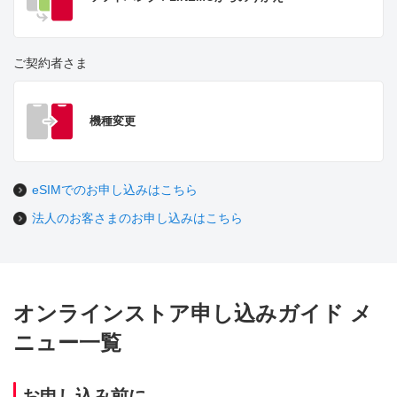
ご契約者さま
機種変更
eSIMでのお申し込みはこちら
法人のお客さまのお申し込みはこちら
オンラインストア申し込みガイド メ
ニュー一覧
お申し込み前に