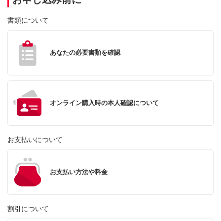
書類について
あなたの必要書類を確認
オンライン購入時の本人確認について
お支払いについて
お支払い方法や料金
割引について