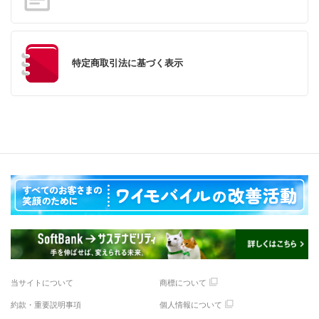
特定商取引法に基づく表示
当サイトについて
商標について
約款・重要説明事項
個人情報について