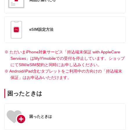
eSIM設定方法
※ ただいまiPhone対象サービス「持込端末保証 with AppleCare
Services」はMyY!mobileでの受付を停止しています。ショップ
にてSIM/eSIM契約と同時にお申し込みください。
※ Android/iPad含むタブレットをご利用中の方向けの「持込端末
保証」はお申込みいただけます。
困ったときは
困ったときは