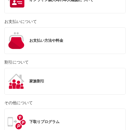
お支払いについて
お支払い方法や料金
割引について
家族割引
その他について
下取りプログラム