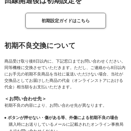
回線開通後は初期設定を
初期設定ガイドはこちら
初期不良交換について
商品受け取り後8日以内に、下記窓口までお問い合わせください。
同等機種に交換させていただきます。ただし、ご連絡から8日以内
にお手元の初期不良商品を当社に返送いただけない場合、当社が
交換品としてお届けした商品の代金（オンラインストアにおける
代金）相当額をお支払いただきます。
＜お問い合わせ先＞
初期不良の内容により、お問い合わせ先が異なります。
ボタンが押せない・傷がある等、外傷による初期不良の場合
購入時にお送りしているメールに記載されたオンライン事務局
までお問い合わせください。