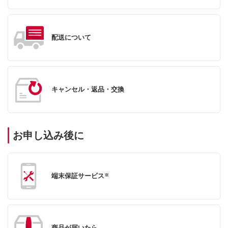
配送について
キャンセル・返品・交換
お申し込み後に
端末保証サービス
※
商品が届いたら