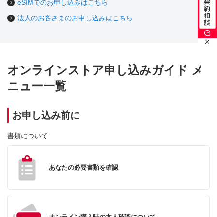
eSIMでのお申し込みはこちら
法人のお客さまのお申し込みはこちら
オンラインストア申し込みガイド メ
ニュー一覧
お申し込み前に
書類について
あなたの必要書類を確認
オンライン購入時の本人確認について