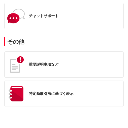
チャットサポート
その他
重要説明事項など
特定商取引法に基づく表示