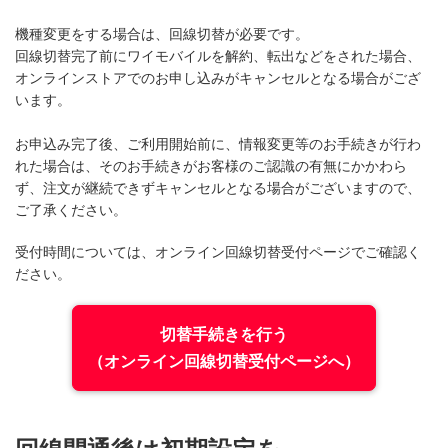
機種変更をする場合は、回線切替が必要です。
回線切替完了前にワイモバイルを解約、転出などをされた場合、
オンラインストアでのお申し込みがキャンセルとなる場合がござ
います。
お申込み完了後、ご利用開始前に、情報変更等のお手続きが行わ
れた場合は、そのお手続きがお客様のご認識の有無にかかわら
ず、注文が継続できずキャンセルとなる場合がございますので、
ご了承ください。
受付時間については、オンライン回線切替受付ページでご確認く
ださい。
切替手続きを行う
（オンライン回線切替受付ページへ）