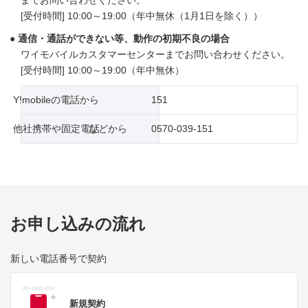
[受付時間] 10:00～19:00（年中無休（1月1日を除く））
通信・通話ができない等、動作の初期不良の場合
ワイモバイルカスタマーセンターまでお問い合わせください。
[受付時間] 10:00～19:00（年中無休）
Y!mobileの電話から
151
他社携帯や固定電話
などから
0570-039-151
お申し込みの流れ
新しい電話番号で契約
新規契約