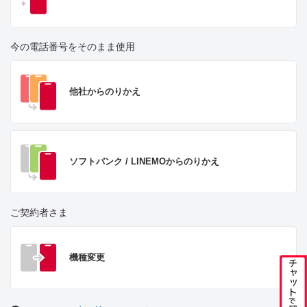
今の電話番号をそのまま使用
他社からのりかえ
ソフトバンク / LINEMO
からのりかえ
ご契約者さま
機種変更