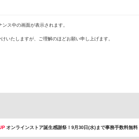
ナンス中の画面が表示されます。
かけいたしますが、ご理解のほどお願い申し上げます。
UP
オンラインストア誕生感謝祭！
9月30日(水)まで事務手数料無