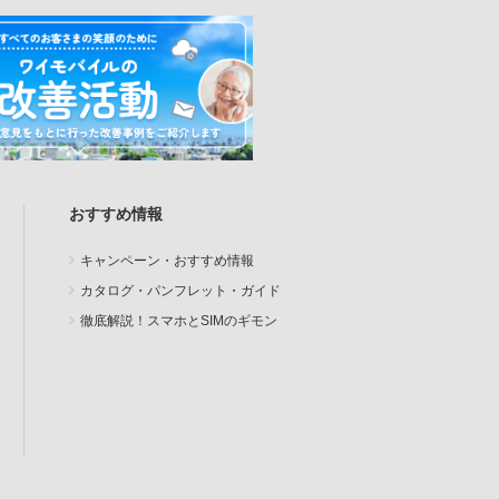
おすすめ情報
キャンペーン・おすすめ情報
カタログ・パンフレット・ガイド
徹底解説！スマホとSIMのギモン