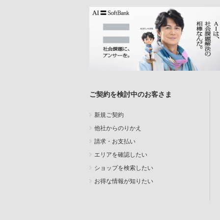
ご契約を検討中のお客さま
新規ご契約
他社からのりかえ
請求・お支払い
エリアを確認したい
ショップを検索したい
お得な情報が知りたい