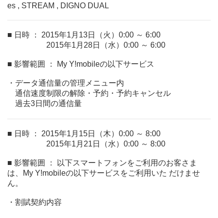
es , STREAM , DIGNO DUAL
■ 日時 ： 2015年1月13日（火）0:00 ～ 6:00
2015年1月28日（水）0:00 ～ 6:00
■ 影響範囲 ： My Y!mobileの以下サービス
・データ通信量の管理メニュー内
通信速度制限の解除・予約・予約キャンセル
過去3日間の通信量
■ 日時 ： 2015年1月15日（木）0:00 ～ 8:00
2015年1月21日（水）0:00 ～ 8:00
■ 影響範囲 ： 以下スマートフォンをご利用のお客さま
は、My Y!mobileの以下サービスをご利用いた だけませ
ん。
・割賦契約内容