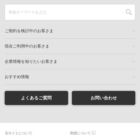
ご契約を検討中のお客さま
現在ご利用中のお客さま
企業情報を知りたいお客さま
おすすめ情報
よくあるご質問
お問い合わせ
当サイトについて
商標について