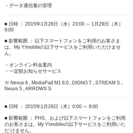
・データ通信量の管理
■ 日時 ： 2015年1月28日（水）23:00 ～ 1月29日（木）
9:00
■ 影響範囲 ： 以下スマートフォンをご利用のお客さま
は、My Y!mobileの以下サービスをご利用いただけませ
ん。
・オンライン料金案内
・一定額お知らせサービス
※ Nexus 6 , MediaPad M1 8.0 , DIGNO T , STREAM S ,
Neuxs 5 , ARROWS S
■ 日時 ： 2015年1月29日（木）0:00 ～ 9:00
■ 影響範囲 ： PHS、および以下スマートフォンをご利用
のお客さまは、My Y!mobileの以下サービスをご利用いた
だ けません。