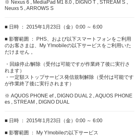
※ Nexus 6 , MediaPad M1 8.0 , DIGNO T , STREAM S ,
Neuxs 5 , ARROWS S
■ 日時 ： 2015年1月23日（金）0:00 ～ 6:00
■ 影響範囲 ： PHS、および以下スマートフォンをご利用
のお客さまは、My Y!mobileの以下サービスをご利用いた
だけません 。
・回線停止/解除（受付は可能ですが作業終了後に実行さ
れます）
・一定額ストップサービス発信規制解除（受付は可能です
が作業終了後に実行されます）
※ AQUOS PHONE ef , DIGNO DUAL 2 , AQUOS PHONE
es , STREAM , DIGNO DUAL
■ 日時 ： 2015年1月23日（金）0:00 ～ 6:00
■ 影響範囲 ： My Y!mobileの以下サービス