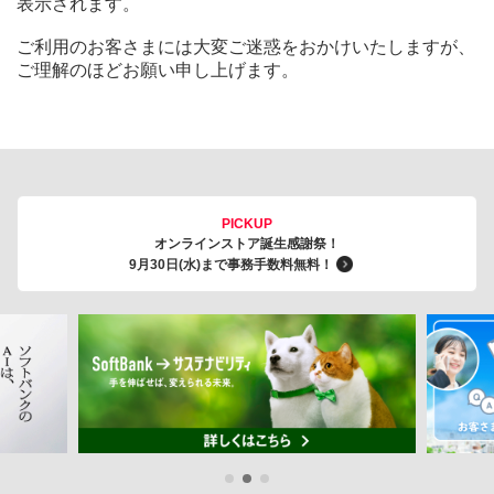
表示されます。
ご利用のお客さまには大変ご迷惑をおかけいたしますが、
ご理解のほどお願い申し上げます。
PICKUP
オンラインストア誕生感謝祭！
9月30日(水)まで事務手数料無料！