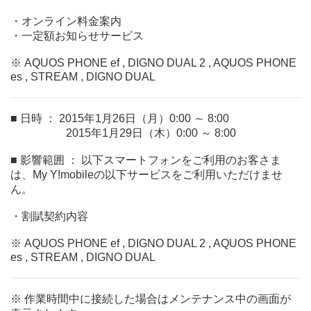
・オンライン料金案内
・一定額お知らせサービス
※ AQUOS PHONE ef , DIGNO DUAL 2 , AQUOS PHONE
es , STREAM , DIGNO DUAL
■ 日時 ： 2015年1月26日（月）0:00 ～ 8:00
2015年1月29日（木）0:00 ～ 8:00
■ 影響範囲 ： 以下スマートフォンをご利用のお客さま
は、My Y!mobileの以下サービスをご利用いただけませ
ん。
・割賦契約内容
※ AQUOS PHONE ef , DIGNO DUAL 2 , AQUOS PHONE
es , STREAM , DIGNO DUAL
※ 作業時間中に接続した場合はメンテナンス中の画面が