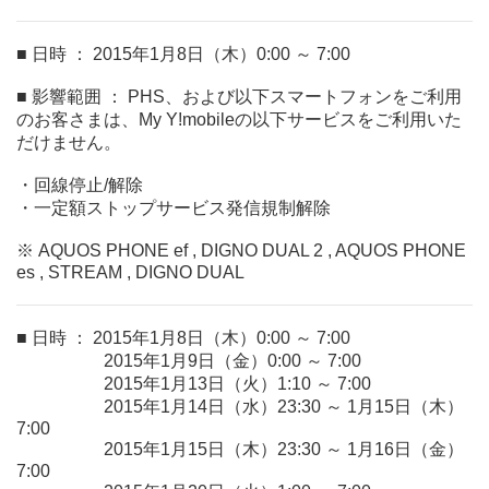
■ 日時 ： 2015年1月8日（木）0:00 ～ 7:00
■ 影響範囲 ： PHS、および以下スマートフォンをご利用
のお客さまは、My Y!mobileの以下サービスをご利用いた
だけません。
・回線停止/解除
・一定額ストップサービス発信規制解除
※ AQUOS PHONE ef , DIGNO DUAL 2 , AQUOS PHONE
es , STREAM , DIGNO DUAL
■ 日時 ： 2015年1月8日（木）0:00 ～ 7:00
2015年1月9日（金）0:00 ～ 7:00
2015年1月13日（火）1:10 ～ 7:00
2015年1月14日（水）23:30 ～ 1月15日（木）
7:00
2015年1月15日（木）23:30 ～ 1月16日（金）
7:00