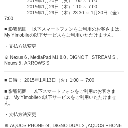
2015年1月20日（火）1:00 ～ 7:00
2015年1月29日（木）1:10 ～ 7:00
2015年1月29日（木）23:30 ～ 1月30日（金）
7:00
■ 影響範囲 ：以下スマートフォンをご利用のお客さまは、
My Y!mobileの以下サービスをご利用いただけません。
・支払方法変更
※ Nexus 6 , MediaPad M1 8.0 , DIGNO T , STREAM S ,
Neuxs 5 , ARROWS S
■ 日時 ： 2015年1月13日（火）1:00 ～ 7:00
■ 影響範囲 ： 以下スマートフォンをご利用のお客さま
は、My Y!mobileの以下サービスをご利用いただけませ
ん。
・支払方法変更
※ AQUOS PHONE ef , DIGNO DUAL 2 , AQUOS PHONE