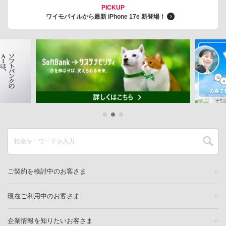
PICKUP
ワイモバイルから最新 iPhone 17e 新登場！
ご契約を検討中のお客さま
現在ご利用中のお客さま
企業情報を知りたいお客さま