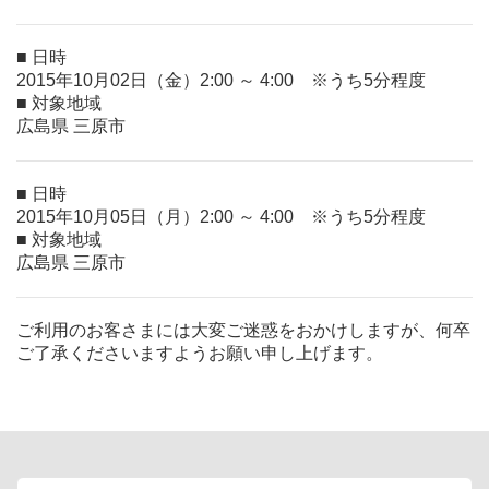
■ 日時
2015年10月02日（金）2:00 ～ 4:00 ※うち5分程度
■ 対象地域
広島県 三原市
■ 日時
2015年10月05日（月）2:00 ～ 4:00 ※うち5分程度
■ 対象地域
広島県 三原市
ご利用のお客さまには大変ご迷惑をおかけしますが、何卒
ご了承くださいますようお願い申し上げます。