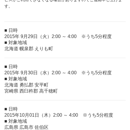
す。
■ 日時
2015年 9月29日（火）2:00 ～ 4:00 ※うち5分程度
■ 対象地域
北海道 幌泉郡 えりも町
■ 日時
2015年 9月30日（水）2:00 ～ 4:00 ※うち5分程度
■ 対象地域
北海道 勇払郡 安平町
宮崎県 西臼杵郡 高千穂町
■ 日時
2015年10月01日（木）2:00 ～ 4:00 ※うち5分程度
■ 対象地域
広島県 広島市 佐伯区