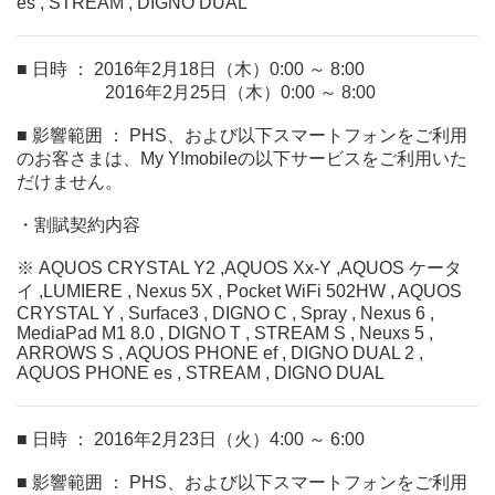
es , STREAM , DIGNO DUAL
■ 日時 ： 2016年2月18日（木）0:00 ～ 8:00
2016年2月25日（木）0:00 ～ 8:00
■ 影響範囲 ： PHS、および以下スマートフォンをご利用
のお客さまは、My Y!mobileの以下サービスをご利用いた
だけません。
・割賦契約内容
※ AQUOS CRYSTAL Y2 ,AQUOS Xx-Y ,AQUOS ケータ
イ ,LUMIERE , Nexus 5X , Pocket WiFi 502HW , AQUOS
CRYSTAL Y , Surface3 , DIGNO C , Spray , Nexus 6 ,
MediaPad M1 8.0 , DIGNO T , STREAM S , Neuxs 5 ,
ARROWS S , AQUOS PHONE ef , DIGNO DUAL 2 ,
AQUOS PHONE es , STREAM , DIGNO DUAL
■ 日時 ： 2016年2月23日（火）4:00 ～ 6:00
■ 影響範囲 ： PHS、および以下スマートフォンをご利用