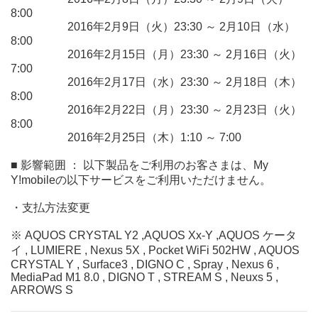
8:00
2016年2月9日（火）23:30 ～ 2月10日（水）
8:00
2016年2月15日（月）23:30 ～ 2月16日（火）
7:00
2016年2月17日（水）23:30 ～ 2月18日（木）
8:00
2016年2月22日（月）23:30 ～ 2月23日（火）
8:00
2016年2月25日（木）1:10 ～ 7:00
■ 影響範囲 ： 以下製品をご利用のお客さまは、My
Y!mobileの以下サービスをご利用いただけません。
・支払方法変更
※ AQUOS CRYSTAL Y2 ,AQUOS Xx-Y ,AQUOS ケータ
イ , LUMIERE , Nexus 5X , Pocket WiFi 502HW , AQUOS
CRYSTAL Y , Surface3 , DIGNO C , Spray , Nexus 6 ,
MediaPad M1 8.0 , DIGNO T , STREAM S , Neuxs 5 ,
ARROWS S