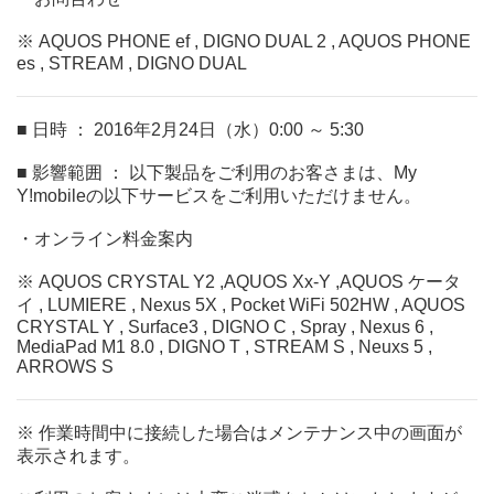
※ AQUOS PHONE ef , DIGNO DUAL 2 , AQUOS PHONE
es , STREAM , DIGNO DUAL
■ 日時 ： 2016年2月24日（水）0:00 ～ 5:30
■ 影響範囲 ： 以下製品をご利用のお客さまは、My
Y!mobileの以下サービスをご利用いただけません。
・オンライン料金案内
※ AQUOS CRYSTAL Y2 ,AQUOS Xx-Y ,AQUOS ケータ
イ , LUMIERE , Nexus 5X , Pocket WiFi 502HW , AQUOS
CRYSTAL Y , Surface3 , DIGNO C , Spray , Nexus 6 ,
MediaPad M1 8.0 , DIGNO T , STREAM S , Neuxs 5 ,
ARROWS S
※ 作業時間中に接続した場合はメンテナンス中の画面が
表示されます。