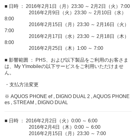
■ 日時 ： 2016年2月1日（月）23:30 ～ 2月2日（火）7:00
2016年2月9日（火）23:30 ～ 2月10日（水）
8:00
2016年2月15日（月）23:30 ～ 2月16日（火）
7:00
2016年2月17日（水）23:30 ～ 2月18日（木）
8:00
2016年2月25日（木）1:00 ～ 7:00
■ 影響範囲 ： PHS、および以下製品をご利用のお客さま
は、My Y!mobileの以下サービスをご利用いただけませ
ん。
・支払方法変更
※ AQUOS PHONE ef , DIGNO DUAL 2 , AQUOS PHONE
es , STREAM , DIGNO DUAL
■ 日時 ： 2016年2月2日（火）0:00 ～ 6:00
2016年2月4日（木）0:00 ～ 6:00
2016年2月15日（月）23:30 ～ 7:00