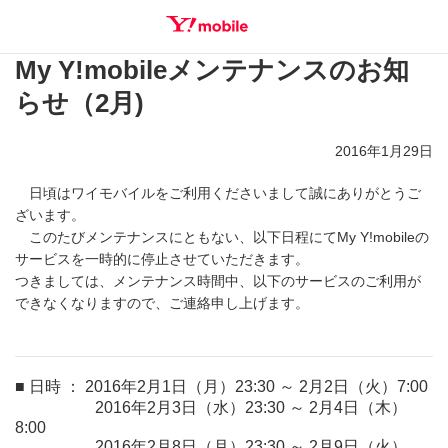
My Y!mobileメンテナンスのお知
SEARCH
らせ（2月)
2016年1月29日
日頃はワイモバイルをご利用くださいまして誠にありがとうご
ざいます。
このたびメンテナンスにともない、以下日程にてMy Y!mobileの
サービスを一時的に停止させていただきます。
つきましては、メンテナンス時間中、以下のサービスのご利用が
できなくなりますので、ご連絡申し上げます。
■ 日時 ： 2016年2月1日（月）23:30 ～ 2月2日（火）7:00
2016年2月3日（水）23:30 ～ 2月4日（木）
8:00
2016年2月8日（月）23:30 ～ 2月9日（火）