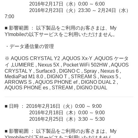
2016年2月17日（水）0:00 ～ 6:00
2016年2月23日（火）23:30 ～ 2月24日（水）
7:00
■ 影響範囲 ： 以下製品をご利用のお客さまは、My
Y!mobileの以下サービスをご利用いただけません。
・データ通信量の管理
※ AQUOS CRYSTAL Y2 ,AQUOS Xx-Y ,AQUOS ケータ
イ ,LUMIERE , Nexus 5X , Pocket WiFi 502HW , AQUOS
CRYSTAL Y , Surface3 , DIGNO C , Spray , Nexus 6 ,
MediaPad M1 8.0 , DIGNO T , STREAM S , Neuxs 5 ,
ARROWS S , AQUOS PHONE ef , DIGNO DUAL 2 ,
AQUOS PHONE es , STREAM , DIGNO DUAL
■ 日時 ： 2016年2月16日（火）0:00 ～ 9:00
2016年2月18日（木）0:00 ～ 9:00
2016年2月25日（木）3:30 ～ 5:30
■ 影響範囲 ： 以下製品をご利用のお客さまは、My
Y!mobileの以下サービスをご利用いただけません。