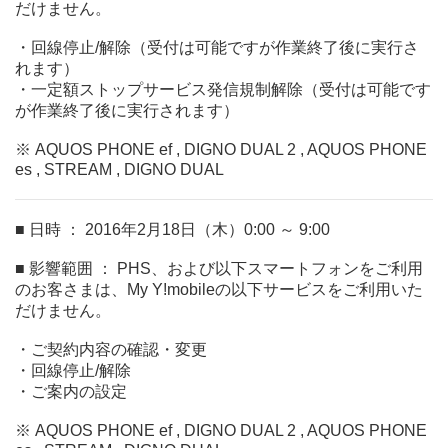
だけません。
・回線停止/解除（受付は可能ですが作業終了後に実行さ
れます）
・一定額ストップサービス発信規制解除（受付は可能です
が作業終了後に実行されます）
※ AQUOS PHONE ef , DIGNO DUAL 2 , AQUOS PHONE
es , STREAM , DIGNO DUAL
■ 日時 ： 2016年2月18日（木）0:00 ～ 9:00
■ 影響範囲 ： PHS、および以下スマートフォンをご利用
のお客さまは、My Y!mobileの以下サービスをご利用いた
だけません。
・ご契約内容の確認・変更
・回線停止/解除
・ご案内の設定
※ AQUOS PHONE ef , DIGNO DUAL 2 , AQUOS PHONE