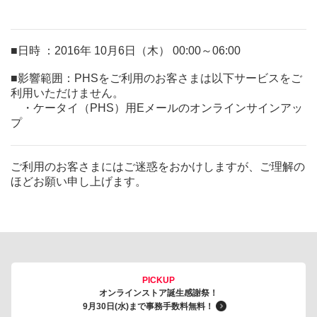
■日時 ：2016年 10月6日（木） 00:00～06:00
■影響範囲：PHSをご利用のお客さまは以下サービスをご
利用いただけません。
・ケータイ（PHS）用Eメールのオンラインサインアッ
プ
ご利用のお客さまにはご迷惑をおかけしますが、ご理解の
ほどお願い申し上げます。
PICKUP
オンラインストア誕生感謝祭！
9月30日(水)まで事務手数料無料！