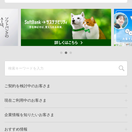
ご契約を検討中のお客さま
現在ご利用中のお客さま
企業情報を知りたいお客さま
おすすめ情報