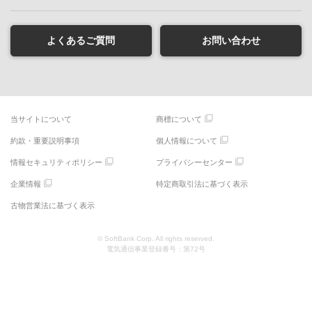
よくあるご質問
お問い合わせ
当サイトについて
商標について
約款・重要説明事項
個人情報について
情報セキュリティポリシー
プライバシーセンター
企業情報
特定商取引法に基づく表示
古物営業法に基づく表示
© SoftBank Corp. All rights reserved.
電気通信事業登録番号：第72号