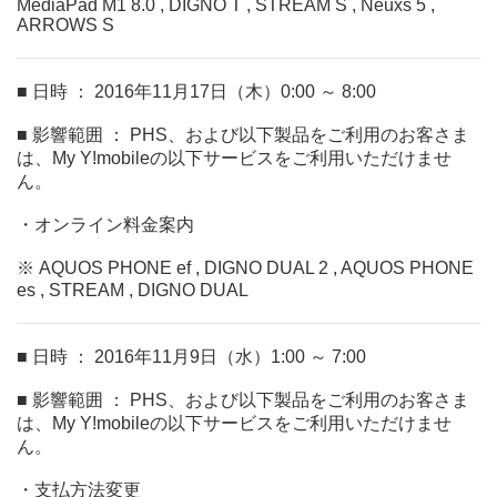
MediaPad M1 8.0 , DIGNO T , STREAM S , Neuxs 5 ,
ARROWS S
■ 日時 ： 2016年11月17日（木）0:00 ～ 8:00
■ 影響範囲 ： PHS、および以下製品をご利用のお客さま
は、My Y!mobileの以下サービスをご利用いただけませ
ん。
・オンライン料金案内
※ AQUOS PHONE ef , DIGNO DUAL 2 , AQUOS PHONE
es , STREAM , DIGNO DUAL
■ 日時 ： 2016年11月9日（水）1:00 ～ 7:00
■ 影響範囲 ： PHS、および以下製品をご利用のお客さま
は、My Y!mobileの以下サービスをご利用いただけませ
ん。
・支払方法変更