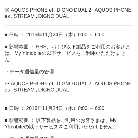
※ AQUOS PHONE ef , DIGNO DUAL 2 , AQUOS PHONE
es , STREAM , DIGNO DUAL
■ 日時 ： 2016年11月24日（木）0:00 ～ 6:00
■ 影響範囲 ： PHS、および以下製品をご利用のお客さま
は、My Y!mobileの以下サービスをご利用いただけませ
ん。
・データ通信量の管理
※ AQUOS PHONE ef , DIGNO DUAL 2 , AQUOS PHONE
es , STREAM , DIGNO DUAL
■ 日時 ： 2016年11月24日（木）0:00 ～ 6:00
■ 影響範囲 ： 以下製品をご利用のお客さまは、My
Y!mobileの以下サービスをご利用いただけません。