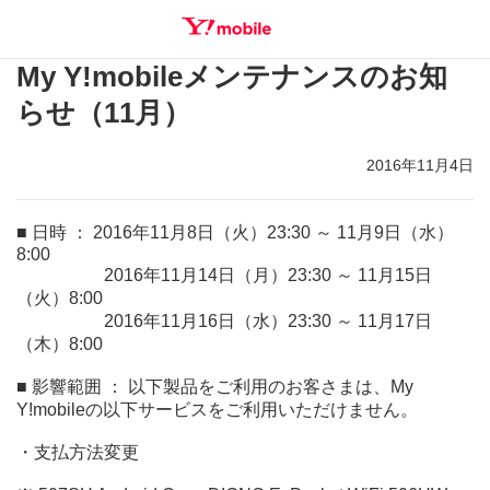
My Y!mobileメンテナンスのお知
SEARCH
らせ（11月）
2016年11月4日
■ 日時 ： 2016年11月8日（火）23:30 ～ 11月9日（水）
8:00
2016年11月14日（月）23:30 ～ 11月15日
（火）8:00
2016年11月16日（水）23:30 ～ 11月17日
（木）8:00
■ 影響範囲 ： 以下製品をご利用のお客さまは、My
Y!mobileの以下サービスをご利用いただけません。
・支払方法変更