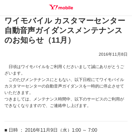
ワイモバイル カスタマーセンター
SEARCH
自動音声ガイダンスメンテナンス
のお知らせ（11月）
2016年11月8日
日頃はワイモバイルをご利用くださいまして誠にありがとうご
ざいます。
このたびメンテナンスにともない、以下日程にてワイモバイル
カスタマーセンターの自動音声ガイダンスを一時的に停止させて
いただきます。
つきましては、メンテナンス時間中、以下のサービスのご利用が
できなくなりますので、ご連絡申し上げます。
■ 日時 ： 2016年11月9日（水）1:00 ～ 7:00