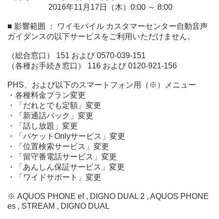
2016年11月17日（木）0:00 ～ 8:00
■ 影響範囲 ： ワイモバイル カスタマーセンター自動音声
ガイダンスの以下サービスをご利用いただけません。
（総合窓口） 151 および 0570-039-151
（各種お手続き窓口） 116 および 0120-921-156
PHS、および以下のスマートフォン用（※）メニュー
・各種料金プラン変更
・「だれとでも定額」変更
・「新通話パック」変更
・「話し放題」変更
・「パケットOnlyサービス」変更
・「位置検索サービス」変更
・「留守番電話サービス」変更
・「あんしん保証サービス」変更
・「ワイドサポート」変更
※ AQUOS PHONE ef , DIGNO DUAL 2 , AQUOS PHONE
es , STREAM , DIGNO DUAL