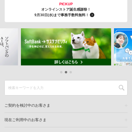
PICKUP
オンラインストア誕生感謝祭！
9月30日(水)まで事務手数料無料！
ご契約を検討中のお客さま
現在ご利用中のお客さま