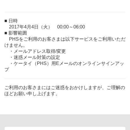
■ 日時
2017年4月4日（火） 00:00～06:00
■ 影響範囲
PHSをご利用のお客さまは以下サービスをご利用いただ
けません。
・メールアドレス取得/変更
・迷惑メール対策の設定
・ケータイ（PHS）用Eメールのオンラインサインアッ
プ
ご利用のお客さまにはご迷惑をおかけしますが、ご理解の
ほどお願い申し上げます。