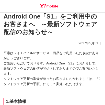
Android One「S1」をご利用中の
SEARCH
お客さまへ ～最新ソフトウェア
配信のお知らせ～
2017年5月31日
平素はワイモバイルのサービス・商品をご利用いただき誠にあり
がとうございます。
ご愛用いただいております、Android One「S1」におきまして、
最新ソフトウェアの配信が開始されておりますのでご案内いたし
ます。
ソフトウェア更新の準備が整ったお客さまにおかれましては、「2.
ソフトウェア更新の手順」にそって実施いただけます。
1.基本情報