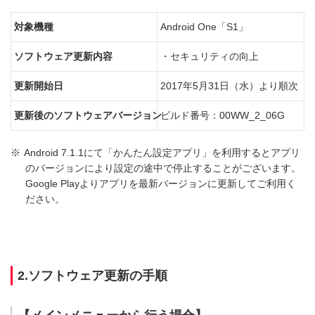
対象機種
Android One「S1」
ソフトウェア更新内容
・セキュリティの向上
更新開始日
2017年5月31日（水）より順次
更新後のソフトウェアバージョン
ビルド番号：00WW_2_06G
※
Android 7.1.1にて「かんたん設定アプリ」を利用するとアプリ
のバージョンにより設定の途中で停止することがございます。
Google Playよりアプリを最新バージョンに更新してご利用く
ださい。
2.ソフトウェア更新の手順