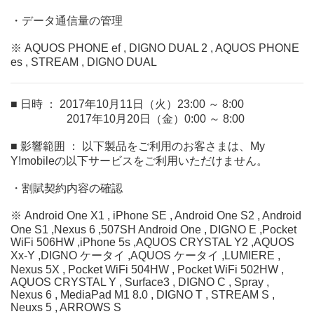
・データ通信量の管理
※ AQUOS PHONE ef , DIGNO DUAL 2 , AQUOS PHONE
es , STREAM , DIGNO DUAL
■ 日時 ： 2017年10月11日（火）23:00 ～ 8:00
2017年10月20日（金）0:00 ～ 8:00
■ 影響範囲 ： 以下製品をご利用のお客さまは、My
Y!mobileの以下サービスをご利用いただけません。
・割賦契約内容の確認
※ Android One X1 , iPhone SE , Android One S2 , Android
One S1 ,Nexus 6 ,507SH Android One , DIGNO E ,Pocket
WiFi 506HW ,iPhone 5s ,AQUOS CRYSTAL Y2 ,AQUOS
Xx-Y ,DIGNO ケータイ ,AQUOS ケータイ ,LUMIERE ,
Nexus 5X , Pocket WiFi 504HW , Pocket WiFi 502HW ,
AQUOS CRYSTAL Y , Surface3 , DIGNO C , Spray ,
Nexus 6 , MediaPad M1 8.0 , DIGNO T , STREAM S ,
Neuxs 5 , ARROWS S