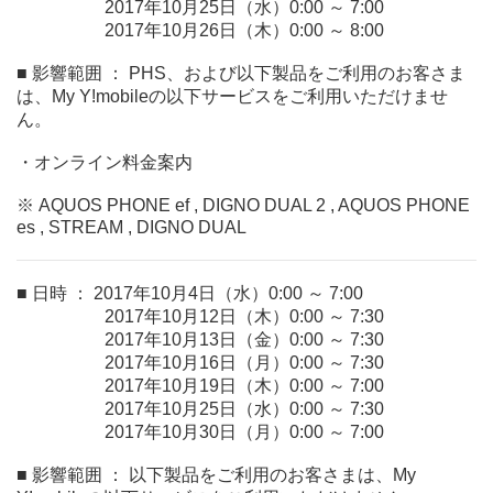
2017年10月25日（水）0:00 ～ 7:00
2017年10月26日（木）0:00 ～ 8:00
■ 影響範囲 ： PHS、および以下製品をご利用のお客さま
は、My Y!mobileの以下サービスをご利用いただけませ
ん。
・オンライン料金案内
※ AQUOS PHONE ef , DIGNO DUAL 2 , AQUOS PHONE
es , STREAM , DIGNO DUAL
■ 日時 ： 2017年10月4日（水）0:00 ～ 7:00
2017年10月12日（木）0:00 ～ 7:30
2017年10月13日（金）0:00 ～ 7:30
2017年10月16日（月）0:00 ～ 7:30
2017年10月19日（木）0:00 ～ 7:00
2017年10月25日（水）0:00 ～ 7:30
2017年10月30日（月）0:00 ～ 7:00
■ 影響範囲 ： 以下製品をご利用のお客さまは、My