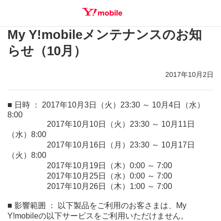
My Y!mobileメンテナンスのお知
SEARCH
らせ（10月）
2017年10月2日
■ 日時 ： 2017年10月3日（火）23:30 ～ 10月4日（水）
8:00
2017年10月10日（火）23:30 ～ 10月11日
（水）8:00
2017年10月16日（月）23:30 ～ 10月17日
（火）8:00
2017年10月19日（木）0:00 ～ 7:00
2017年10月25日（水）0:00 ～ 7:00
2017年10月26日（木）1:00 ～ 7:00
■ 影響範囲 ： 以下製品をご利用のお客さまは、My
Y!mobileの以下サービスをご利用いただけません。