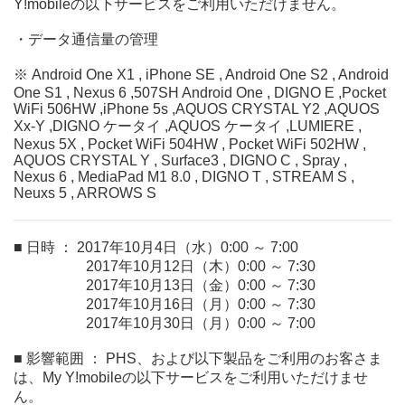
Y!mobileの以下サービスをご利用いただけません。
・データ通信量の管理
※ Android One X1 , iPhone SE , Android One S2 , Android
One S1 , Nexus 6 ,507SH Android One , DIGNO E ,Pocket
WiFi 506HW ,iPhone 5s ,AQUOS CRYSTAL Y2 ,AQUOS
Xx-Y ,DIGNO ケータイ ,AQUOS ケータイ ,LUMIERE ,
Nexus 5X , Pocket WiFi 504HW , Pocket WiFi 502HW ,
AQUOS CRYSTAL Y , Surface3 , DIGNO C , Spray ,
Nexus 6 , MediaPad M1 8.0 , DIGNO T , STREAM S ,
Neuxs 5 , ARROWS S
■ 日時 ： 2017年10月4日（水）0:00 ～ 7:00
2017年10月12日（木）0:00 ～ 7:30
2017年10月13日（金）0:00 ～ 7:30
2017年10月16日（月）0:00 ～ 7:30
2017年10月30日（月）0:00 ～ 7:00
■ 影響範囲 ： PHS、および以下製品をご利用のお客さま
は、My Y!mobileの以下サービスをご利用いただけませ
ん。