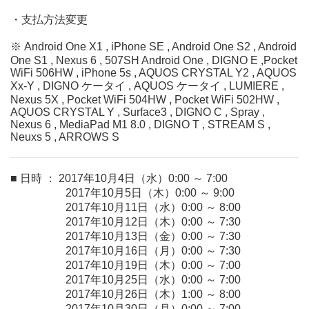
・支払方法変更
※ Android One X1 , iPhone SE , Android One S2 , Android
One S1 , Nexus 6 , 507SH Android One , DIGNO E ,Pocket
WiFi 506HW , iPhone 5s , AQUOS CRYSTAL Y2 , AQUOS
Xx-Y , DIGNO ケータイ , AQUOS ケータイ , LUMIERE ,
Nexus 5X , Pocket WiFi 504HW , Pocket WiFi 502HW ,
AQUOS CRYSTAL Y , Surface3 , DIGNO C , Spray ,
Nexus 6 , MediaPad M1 8.0 , DIGNO T , STREAM S ,
Neuxs 5 , ARROWS S
■ 日時 ： 2017年10月4日（水）0:00 ～ 7:00
2017年10月5日（木）0:00 ～ 9:00
2017年10月11日（水）0:00 ～ 8:00
2017年10月12日（木）0:00 ～ 7:30
2017年10月13日（金）0:00 ～ 7:30
2017年10月16日（月）0:00 ～ 7:30
2017年10月19日（木）0:00 ～ 7:00
2017年10月25日（水）0:00 ～ 7:00
2017年10月26日（木）1:00 ～ 8:00
2017年10月30日（月）0:00 ～ 7:00