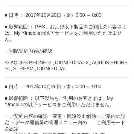
■ 日時 ： 2017年10月20日（金）0:00 ～ 8:00
■ 影響範囲 ： PHS、および以下製品をご利用のお客さま
は、My Y!mobileの以下サービスをご利用いただけませ
ん。
・割賦契約内容の確認
※ AQUOS PHONE ef , DIGNO DUAL 2 , AQUOS PHONE
es , STREAM , DIGNO DUAL
■ 日時 ： 2017年10月26日（木）0:00 ～ 9:00
■ 影響範囲 ： 以下製品をご利用のお客さまは、My
Y!mobileの以下サービスをご利用いただけません。
・ご契約内容の確認・変更・回線停止/解除・ご案内の設
定 ・データ通信量の管理メニュー内の ご利用モード
の設定