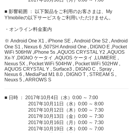
■ 影響範囲 ： 以下製品をご利用のお客さまは、My
Y!mobileの以下サービスをご利用いただけません。
・オンライン料金案内
※ Android One X1 , iPhone SE , Android One S2 , Android
One S1 , Nexus 6 ,507SH Android One , DIGNO E ,Pocket
WiFi 506HW ,iPhone 5s ,AQUOS CRYSTAL Y2 ,AQUOS
Xx-Y ,DIGNO ケータイ ,AQUOS ケータイ ,LUMIERE ,
Nexus 5X , Pocket WiFi 504HW , Pocket WiFi 502HW ,
AQUOS CRYSTAL Y , Surface3 , DIGNO C , Spray ,
Nexus 6 , MediaPad M1 8.0 , DIGNO T , STREAM S ,
Neuxs 5 , ARROWS S
■ 日時 ： 2017年10月4日（水）0:00 ～ 7:00
2017年10月11日（水）0:00 ～ 8:00
2017年10月12日（木）0:00 ～ 7:30
2017年10月13日（金）0:00 ～ 7:30
2017年10月16日（月）0:00 ～ 7:30
2017年10月19日（木）0:00 ～ 7:00