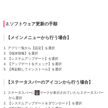
2.ソフトウェア更新の手順
【メインメニューから行う場合】
1.
アプリ一覧から【設定】を選択
2.
【端末情報】を選択
3.
【システムアップデート】を選択
4.
【アップデートをチェック】を選択
5.
【再起動してインストール】を選択
【ステータスバーのアイコンから行う場合】
1.
ステータスバーに
マークが表示されていたらステータスバー
から選択
2.
【システムアップデートをダウンロード】を選択