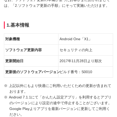
は、「2.ソフトウェア更新の手順」にそって実施いただけます。
1.基本情報
対象機種
Android One「X1」
ソフトウェア更新内容
セキュリティの向上
更新開始日
2017年11月28日より順次
更新後のソフトウェアバージョン
ビルド番号：S0010
※
上記以外にもより快適にご利用いただくための更新が含まれて
おります。
※
Android 7.1.1にて「かんたん設定アプリ」を利用するとアプリ
のバージョンにより設定の途中で停止することがございます。
Google Playよりアプリを最新バージョンに更新してご利用く
ださい。