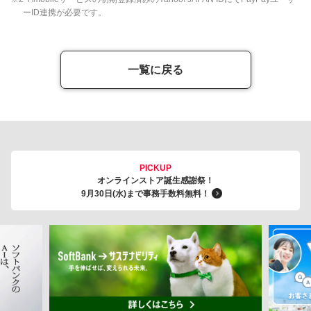
ーID連携が必要です。
一覧に戻る
PICKUP
オンラインストア誕生感謝祭！
9月30日(水)まで事務手数料無料！