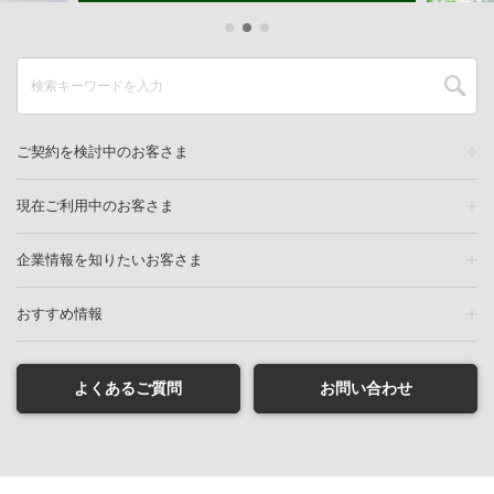
ご契約を検討中のお客さま
現在ご利用中のお客さま
企業情報を知りたいお客さま
おすすめ情報
よくあるご質問
お問い合わせ