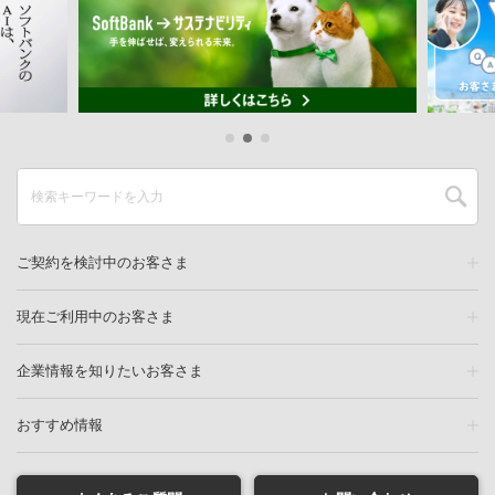
ご契約を検討中のお客さま
現在ご利用中のお客さま
企業情報を知りたいお客さま
おすすめ情報