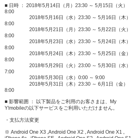
■ 日時 ： 2018年5月14日（月）23:30 ～ 5月15日（火）
8:00
2018年5月16日（水）23:30 ～ 5月16日（木）
8:00
2018年5月21日（月）23:30 ～ 5月22日（火）
8:00
2018年5月23日（水）23:30 ～ 5月24日（木）
8:00
2018年5月24日（木）23:30 ～ 5月25日（金）
8:00
2018年5月29日（火）23:00 ～ 5月30日（水）
7:00
2018年5月30日（水）0:00 ～ 9:00
2018年5月31日（木）23:30 ～ 6月1日（金）
8:00
■ 影響範囲 ： 以下製品をご利用のお客さまは、My
Y!mobileの以下サービスをご利用いただけません。
・支払方法変更
※ Android One X3 ,Android One X2 , Android One X1 ,