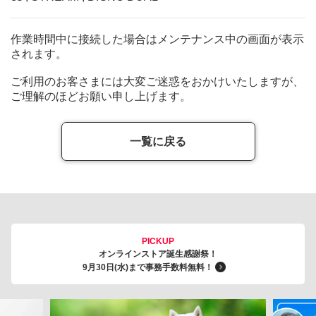
作業時間中に接続した場合はメンテナンス中の画面が表示
されます。
ご利用のお客さまには大変ご迷惑をおかけいたしますが、
ご理解のほどお願い申し上げます。
一覧に戻る
PICKUP
オンラインストア誕生感謝祭！
9月30日(水)まで事務手数料無料！