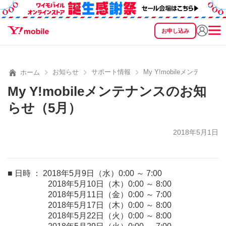
お申し込み
SEARCH
料金
製品
サービス
サポート
eSIM/SIM
お知らせ
サポート情報
My Y!mobileメンテナン
ホーム
My Y!mobileメンテナンスのお知
らせ（5月）
2018年5月1日
■ 日時 ： 2018年5月9日（水）0:00 ～ 7:00
2018年5月10日（木）0:00 ～ 8:00
2018年5月11日（金）0:00 ～ 7:00
2018年5月17日（木）0:00 ～ 8:00
2018年5月22日（火）0:00 ～ 8:00