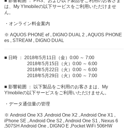
■ 影響範囲 ： PHS、および以下製品をご利用のお客さま
は、My Y!mobileの以下サービスをご利用いただけませ
ん。
・オンライン料金案内
※ AQUOS PHONE ef , DIGNO DUAL 2 , AQUOS PHONE
es , STREAM , DIGNO DUAL
■ 日時 ： 2018年5月11日（金）0:00 ～ 7:00
2018年5月15日（火）0:00 ～ 6:00
2018年5月22日（火）0:00 ～ 6:00
2018年5月29日（火）0:00 ～ 7:00
■ 影響範囲 ： 以下製品をご利用のお客さまは、My
Y!mobileの以下サービスをご利用いただけません。
・データ通信量の管理
※ Android One X3 ,Android One X2 , Android One X1 ,
iPhone SE , Android One S2 , Android One S1 , Nexus 6
,507SH Android One , DIGNO E ,Pocket WiFi 506HW