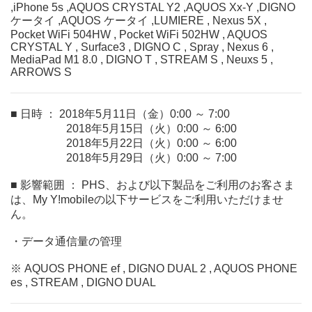
,iPhone 5s ,AQUOS CRYSTAL Y2 ,AQUOS Xx-Y ,DIGNO
ケータイ ,AQUOS ケータイ ,LUMIERE , Nexus 5X ,
Pocket WiFi 504HW , Pocket WiFi 502HW , AQUOS
CRYSTAL Y , Surface3 , DIGNO C , Spray , Nexus 6 ,
MediaPad M1 8.0 , DIGNO T , STREAM S , Neuxs 5 ,
ARROWS S
■ 日時 ： 2018年5月11日（金）0:00 ～ 7:00
2018年5月15日（火）0:00 ～ 6:00
2018年5月22日（火）0:00 ～ 6:00
2018年5月29日（火）0:00 ～ 7:00
■ 影響範囲 ： PHS、および以下製品をご利用のお客さま
は、My Y!mobileの以下サービスをご利用いただけませ
ん。
・データ通信量の管理
※ AQUOS PHONE ef , DIGNO DUAL 2 , AQUOS PHONE
es , STREAM , DIGNO DUAL