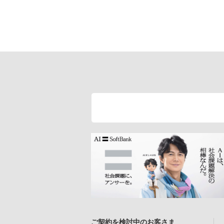
ご契約を検討中のお客さま