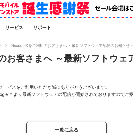
SEARCH
サービス
サポート
報
Nexus 5Xをご利用のお客さまへ ～最新ソフトウェア配信のお知らせ
ご利用のお客さまへ ～最新ソフトウ
ルのサービスをご利用いただき誠にありがとうございます。
Google™ より最新ソフトウェアの配信が開始されておりますので
一覧に戻る