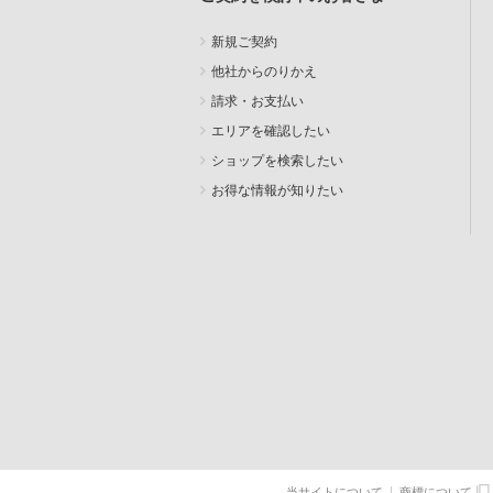
新規ご契約
他社からのりかえ
請求・お支払い
エリアを確認したい
ショップを検索したい
お得な情報が知りたい
SEARCH
当サイトについて
商標について