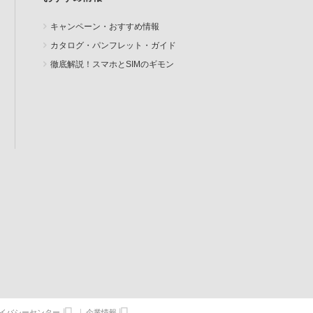
キャンペーン・おすすめ情報
カタログ・パンフレット・ガイド
徹底解説！スマホとSIMのギモン
イバシーセンター
企業情報