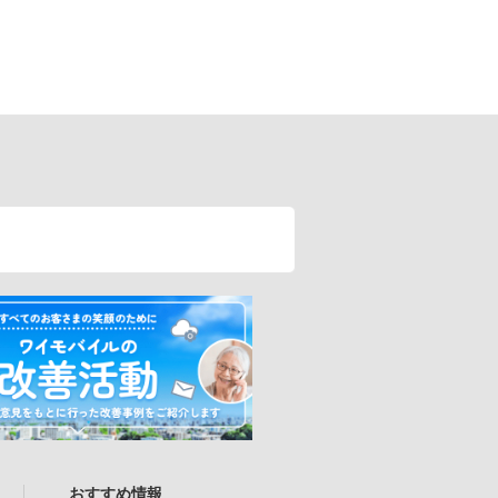
おすすめ情報