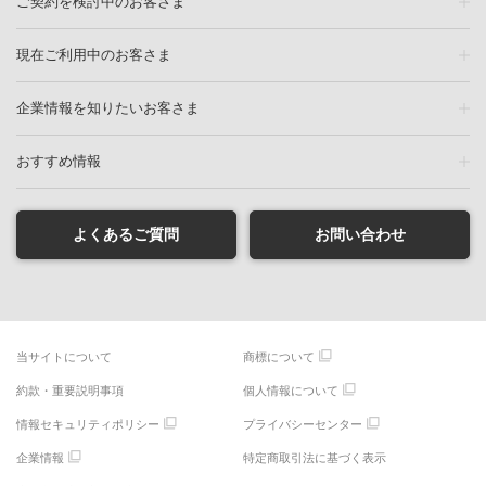
ご契約を検討中のお客さま
現在ご利用中のお客さま
企業情報を知りたいお客さま
おすすめ情報
よくあるご質問
お問い合わせ
当サイトについて
商標について
約款・重要説明事項
個人情報について
情報セキュリティポリシー
プライバシーセンター
企業情報
特定商取引法に基づく表示