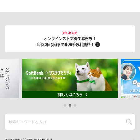
PICKUP
オンラインストア誕生感謝祭！
9月30日(水)まで事務手数料無料！