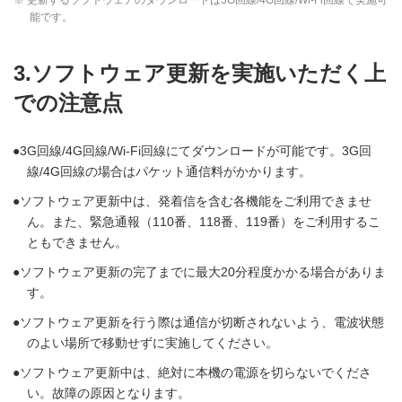
能です。
3.ソフトウェア更新を実施いただく上
での注意点
3G回線/4G回線/Wi-Fi回線にてダウンロードが可能です。3G回
線/4G回線の場合はパケット通信料がかかります。
ソフトウェア更新中は、発着信を含む各機能をご利用できませ
ん。また、緊急通報（110番、118番、119番）をご利用するこ
ともできません。
ソフトウェア更新の完了までに最大20分程度かかる場合がありま
す。
ソフトウェア更新を行う際は通信が切断されないよう、電波状態
のよい場所で移動せずに実施してください。
ソフトウェア更新中は、絶対に本機の電源を切らないでくださ
い。故障の原因となります。