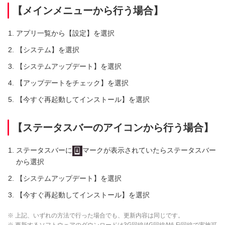
【メインメニューから行う場合】
アプリ一覧から【設定】を選択
【システム】を選択
【システムアップデート】を選択
【アップデートをチェック】を選択
【今すぐ再起動してインストール】を選択
【ステータスバーのアイコンから行う場合】
ステータスバーに
マークが表示されていたらステータスバー
から選択
【システムアップデート】を選択
【今すぐ再起動してインストール】を選択
※ 上記、いずれの方法で行った場合でも、更新内容は同じです。
※ 更新するソフトウェアのダウンロードは3G回線/4G回線/Wi-Fi回線で実施可