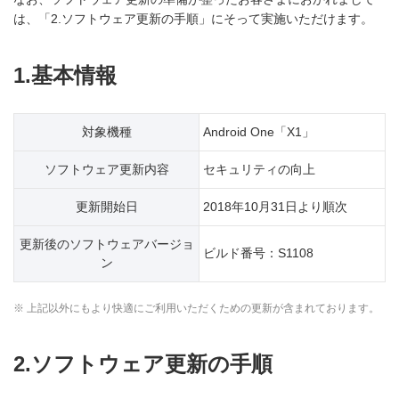
は、「2.ソフトウェア更新の手順」にそって実施いただけます。
1.基本情報
対象機種
Android One「X1」
ソフトウェア更新内容
セキュリティの向上
更新開始日
2018年10月31日より順次
更新後のソフトウェアバージョ
ビルド番号：S1108
ン
※ 上記以外にもより快適にご利用いただくための更新が含まれております。
2.ソフトウェア更新の手順