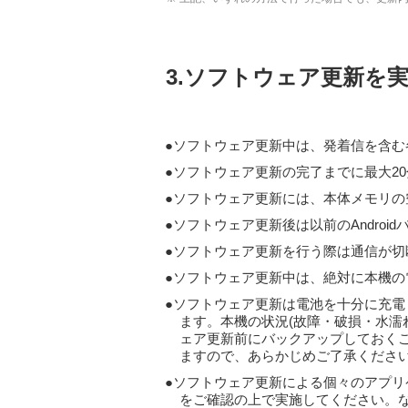
3.ソフトウェア更新を
ソフトウェア更新中は、発着信を含む各
ソフトウェア更新の完了までに最大2
ソフトウェア更新には、本体メモリの
ソフトウェア更新後は以前のAndroi
ソフトウェア更新を行う際は通信が切
ソフトウェア更新中は、絶対に本機の
ソフトウェア更新は電池を十分に充電
ます。本機の状況(故障・破損・水濡
ェア更新前にバックアップしておく
ますので、あらかじめご了承くださ
ソフトウェア更新による個々のアプリ
をご確認の上で実施してください。