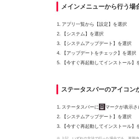
メインメニューから行う場
アプリ一覧から【設定】を選択
【システム】を選択
【システムアップデート】を選択
【アップデートをチェック】を選択
【今すぐ再起動してインストール】
ステータスバーのアイコン
ステータスバーに
マークが表示さ
【システムアップデート】を選択
【今すぐ再起動してインストール】
※ 上記、いずれの方法で行った場合でも、更新