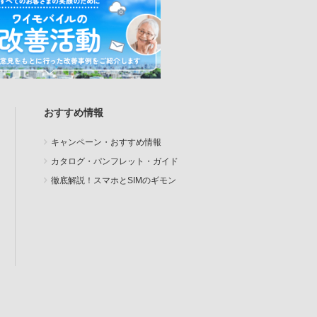
おすすめ情報
キャンペーン・おすすめ情報
カタログ・パンフレット・ガイド
徹底解説！スマホとSIMのギモン