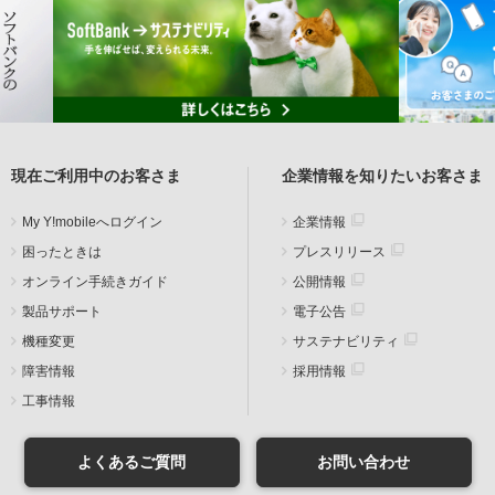
現在ご利用中のお客さま
企業情報を知りたいお客さま
My Y!mobileへログイン
企業情報
困ったときは
プレスリリース
オンライン手続きガイド
公開情報
製品サポート
電子公告
機種変更
サステナビリティ
障害情報
採用情報
工事情報
よくあるご質問
お問い合わせ