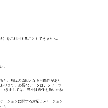
9番）をご利用することもできません。
い。
ると、故障の原因となる可能性があり
があります。必要なデータは、ソフトウ
につきましては、当社は責任を負いかね
ケーションに関する対応OSバージョン
さい。