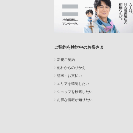
ご契約を検討中のお客さま
新規ご契約
他社からのりかえ
請求・お支払い
エリアを確認したい
ショップを検索したい
お得な情報が知りたい