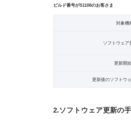
ビルド番号がS1108のお客さま
対象機
ソフトウェア
更新開
更新後のソフトウ
2.ソフトウェア更新の