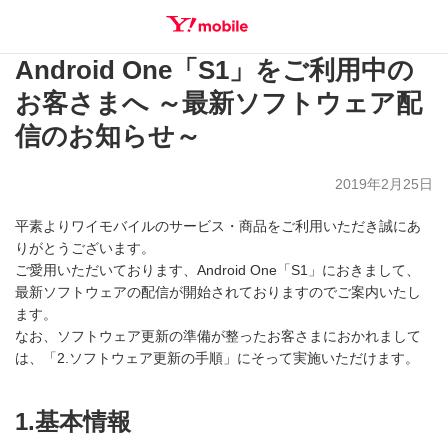
Android One「S1」をご利用中の
SEARCH
お客さまへ ～最新ソフトウェア配
信のお知らせ～
2019年2月25日
平素よりワイモバイルのサービス・商品をご利用いただき誠にあ
りがとうございます。
ご愛用いただいております、Android One「S1」におきまして、
最新ソフトウェアの配信が開始されておりますのでご案内いたし
ます。
なお、ソフトウェア更新の準備が整ったお客さまにおかれまして
は、「2.ソフトウェア更新の手順」にそって実施いただけます。
1.基本情報