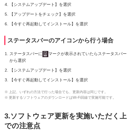
【システムアップデート】を選択
【アップデートをチェック】を選択
【今すぐ再起動してインストール】を選択
ステータスバーのアイコンから行う場合
ステータスバーに
マークが表示されていたらステータスバー
から選択
【システムアップデート】を選択
【今すぐ再起動してインストール】を選択
※ 上記、いずれの方法で行った場合でも、更新内容は同じです。
※ 更新するソフトウェアのダウンロードはWi-Fi回線で実施可能です。
3.ソフトウェア更新を実施いただく上
での注意点