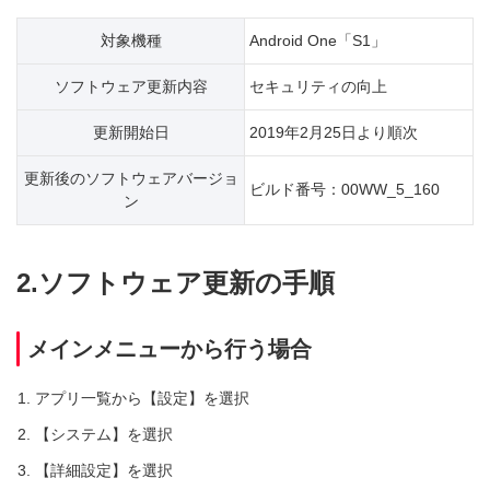
対象機種
Android One「S1」
ソフトウェア更新内容
セキュリティの向上
更新開始日
2019年2月25日より順次
更新後のソフトウェアバージョ
ビルド番号：00WW_5_160
ン
2.ソフトウェア更新の手順
メインメニューから行う場合
アプリ一覧から【設定】を選択
【システム】を選択
【詳細設定】を選択