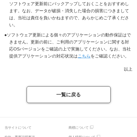
ソフトウェア更新前にバックアップしておくことをおすすめし
ます。なお、データが破損・消失した場合の損害につきまして
は、当社は責任を負いかねますので、あらかじめご了承くださ
い。
ソフトウェア更新による個々のアプリケーションの動作保証はで
きません。更新の前に、ご利用のアプリケーションに関する対
応OSバージョンをご確認の上で実施してください。なお、当社
提供アプリケーションの対応状況は
こちら
をご確認ください。
以上
一覧に戻る
当サイトについて
商標について