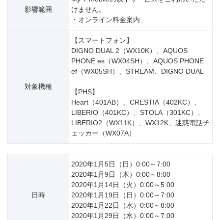
影響範囲
けません。
・オンライン料金案内
【スマートフォン】
DIGNO DUAL 2（WX10K）、AQUOS
PHONE es（WX04SH）、AQUOS PHONE
ef（WX05SH）、STREAM、DIGNO DUAL
対象機種
【PHS】
Heart（401AB）、CRESTIA（402KC）、
LIBERIO（401KC）、STOLA（301KC）、
LIBERIO2（WX11K）、WX12K、迷惑電話チ
ェッカー（WX07A）
2020年1月5日（日）0:00～7:00
2020年1月9日（木）0:00～8:00
2020年1月14日（火）0:00～5:00
日時
2020年1月19日（日）0:00～7:00
2020年1月22日（水）0:00～8:00
2020年1月29日（水）0:00～7:00