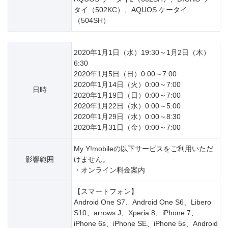
タイ（502KC）、AQUOS ケータイ
（504SH）
2020年1月1日（水）19:30～1月2日（木）
6:30
2020年1月5日（日）0:00～7:00
2020年1月14日（火）0:00～7:00
日時
2020年1月19日（日）0:00～7:00
2020年1月22日（水）0:00～5:00
2020年1月29日（水）0:00～8:30
2020年1月31日（金）0:00～7:00
My Y!mobileの以下サービスをご利用いただ
影響範囲
けません。
・オンライン料金案内
【スマートフォン】
Android One S7、Android One S6、Libero
S10、arrows J、Xperia 8、iPhone 7、
iPhone 6s、iPhone SE、iPhone 5s、Android