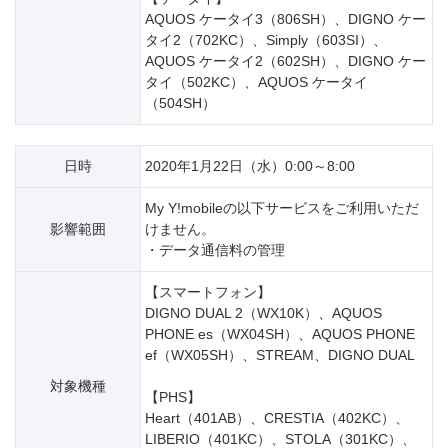
AQUOS ケータイ3（806SH）、DIGNO ケー
タイ2（702KC）、Simply（603SI）、
AQUOS ケータイ2（602SH）、DIGNO ケー
タイ（502KC）、AQUOS ケータイ
（504SH）
日時
2020年1月22日（水）0:00～8:00
My Y!mobileの以下サービスをご利用いただ
影響範囲
けません。
・データ通信料の管理
【スマートフォン】
DIGNO DUAL 2（WX10K）、AQUOS
PHONE es（WX04SH）、AQUOS PHONE
ef（WX05SH）、STREAM、DIGNO DUAL
対象機種
【PHS】
Heart（401AB）、CRESTIA（402KC）、
LIBERIO（401KC）、STOLA（301KC）、