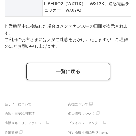
LIBERIO2（WX11K）、WX12K、迷惑電話チ
ェッカー（WX07A）
作業時間中に接続した場合はメンテナンス中の画面が表示されま
す。
ご利用のお客さまには大変ご迷惑をおかけいたしますが、ご理解
のほどお願い申し上げます。
一覧に戻る
当サイトについて
商標について
約款・重要説明事項
個人情報について
情報セキュリティポリシー
プライバシーセンター
企業情報
特定商取引法に基づく表示