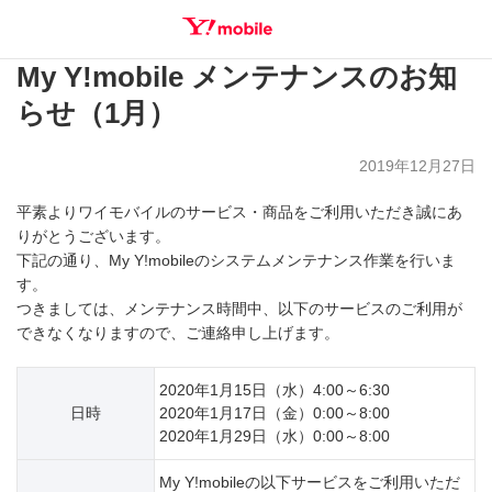
My Y!mobile メンテナンスのお知
SEARCH
らせ（1月）
2019年12月27日
平素よりワイモバイルのサービス・商品をご利用いただき誠にあ
りがとうございます。
下記の通り、My Y!mobileのシステムメンテナンス作業を行いま
す。
つきましては、メンテナンス時間中、以下のサービスのご利用が
できなくなりますので、ご連絡申し上げます。
2020年1月15日（水）4:00～6:30
日時
2020年1月17日（金）0:00～8:00
2020年1月29日（水）0:00～8:00
My Y!mobileの以下サービスをご利用いただ