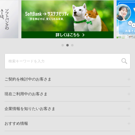
ご契約を検討中のお客さま
現在ご利用中のお客さま
企業情報を知りたいお客さま
おすすめ情報