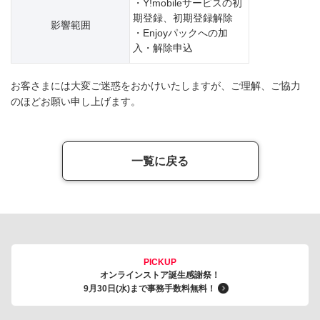
・Y!mobileサービスの初
期登録、初期登録解除
影響範囲
・Enjoyパックへの加
入・解除申込
お客さまには大変ご迷惑をおかけいたしますが、ご理解、ご協力
のほどお願い申し上げます。
一覧に戻る
PICKUP
オンラインストア誕生感謝祭！
9月30日(水)まで事務手数料無料！