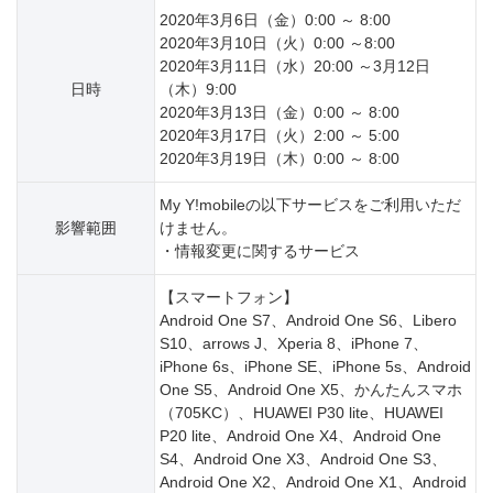
2020年3月6日（金）0:00 ～ 8:00
2020年3月10日（火）0:00 ～8:00
2020年3月11日（水）20:00 ～3月12日
日時
（木）9:00
2020年3月13日（金）0:00 ～ 8:00
2020年3月17日（火）2:00 ～ 5:00
2020年3月19日（木）0:00 ～ 8:00
My Y!mobileの以下サービスをご利用いただ
影響範囲
けません。
・情報変更に関するサービス
【スマートフォン】
Android One S7、Android One S6、Libero
S10、arrows J、Xperia 8、iPhone 7、
iPhone 6s、iPhone SE、iPhone 5s、Android
One S5、Android One X5、かんたんスマホ
（705KC）、HUAWEI P30 lite、HUAWEI
P20 lite、Android One X4、Android One
S4、Android One X3、Android One S3、
Android One X2、Android One X1、Android