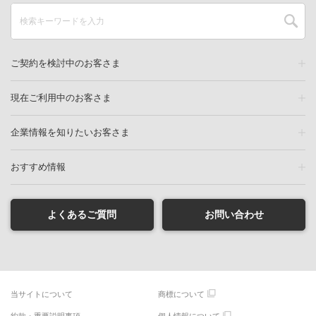
ご契約を検討中のお客さま
現在ご利用中のお客さま
企業情報を知りたいお客さま
おすすめ情報
よくあるご質問
お問い合わせ
当サイトについて
商標について