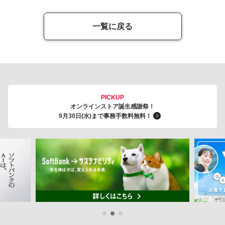
一覧に戻る
PICKUP
オンラインストア誕生感謝祭！
9月30日(水)まで事務手数料無料！