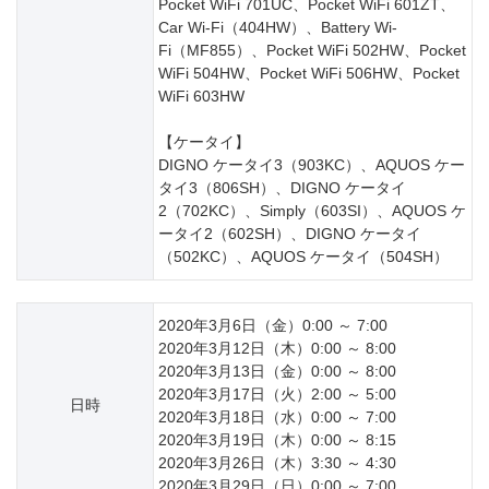
Pocket WiFi 701UC、Pocket WiFi 601ZT、
Car Wi-Fi（404HW）、Battery Wi-
Fi（MF855）、Pocket WiFi 502HW、Pocket
WiFi 504HW、Pocket WiFi 506HW、Pocket
WiFi 603HW
【ケータイ】
DIGNO ケータイ3（903KC）、AQUOS ケー
タイ3（806SH）、DIGNO ケータイ
2（702KC）、Simply（603SI）、AQUOS ケ
ータイ2（602SH）、DIGNO ケータイ
（502KC）、AQUOS ケータイ（504SH）
2020年3月6日（金）0:00 ～ 7:00
2020年3月12日（木）0:00 ～ 8:00
2020年3月13日（金）0:00 ～ 8:00
2020年3月17日（火）2:00 ～ 5:00
日時
2020年3月18日（水）0:00 ～ 7:00
2020年3月19日（木）0:00 ～ 8:15
2020年3月26日（木）3:30 ～ 4:30
2020年3月29日（日）0:00 ～ 7:00