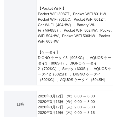
【Pocket Wi-Fi】
Pocket WiFi 803ZT、Pocket WiFi 801HW、
Pocket WiFi 701UC、Pocket WiFi 601ZT、
Car Wi-Fi（404HW）、Battery Wi-
Fi（MF855）、Pocket WiFi 502HW、Pocket
WiFi 504HW、Pocket WiFi 506HW、Pocket
WiFi 603HW
【ケータイ】
DIGNO ケータイ3（903KC）、AQUOS ケー
タイ3（806SH）、DIGNO ケータイ
2（702KC）、Simply（603SI）、AQUOS ケ
ータイ2（602SH）、DIGNO ケータイ
（502KC）、AQUOS ケータイ（504SH）
2020年3月12日（木）0:00 ～ 8:00
2020年3月13日（金）0:00 ～ 8:00
日時
2020年3月17日（火）2:00 ～ 5:00
2020年3月19日（木）0:00 ～ 8:15