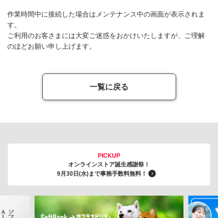
作業時間中に接続した場合はメンテナンス中の画面が表示されま
す。
ご利用のお客さまには大変ご迷惑をおかけいたしますが、ご理解
のほどお願い申し上げます。
一覧に戻る
PICKUP
オンラインストア誕生感謝祭！
9月30日(水)まで事務手数料無料！