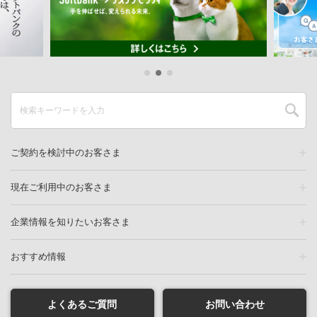
ご契約を検討中のお客さま
現在ご利用中のお客さま
企業情報を知りたいお客さま
おすすめ情報
よくあるご質問
お問い合わせ