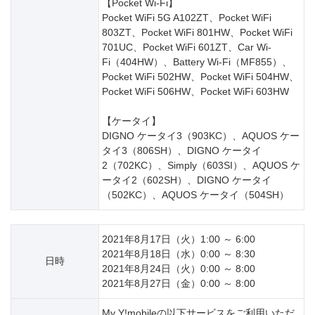
【Pocket Wi-Fi】
Pocket WiFi 5G A102ZT、Pocket WiFi
803ZT、Pocket WiFi 801HW、Pocket WiFi
701UC、Pocket WiFi 601ZT、Car Wi-
Fi（404HW）、Battery Wi-Fi（MF855）、
Pocket WiFi 502HW、Pocket WiFi 504HW、
Pocket WiFi 506HW、Pocket WiFi 603HW
【ケータイ】
DIGNO ケータイ3（903KC）、AQUOS ケー
タイ3（806SH）、DIGNO ケータイ
2（702KC）、Simply（603SI）、AQUOS ケ
ータイ2（602SH）、DIGNO ケータイ
（502KC）、AQUOS ケータイ（504SH）
2021年8月17日（火）1:00 ～ 6:00
2021年8月18日（水）0:00 ～ 8:30
日時
2021年8月24日（火）0:00 ～ 8:00
2021年8月27日（金）0:00 ～ 8:00
My Y!mobileの以下サービスをご利用いただ