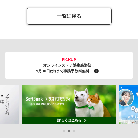
一覧に戻る
PICKUP
オンラインストア誕生感謝祭！
9月30日(水)まで事務手数料無料！