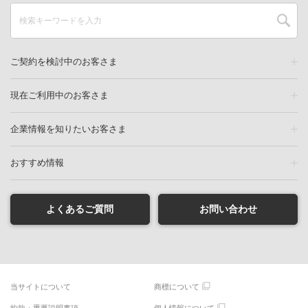
ご契約を検討中のお客さま
現在ご利用中のお客さま
企業情報を知りたいお客さま
おすすめ情報
よくあるご質問
お問い合わせ
当サイトについて
商標について