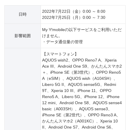
2022年7月22日（金）0:00 ～ 8:00
日時
2022年7月25日（月）0:00 ～ 7:30
My Y!mobileの以下サービスをご利用いただ
影響範囲
けません。
・データ通信量の管理
【スマートフォン】
AQUOS wish2、OPPO Reno7 A、Xperia
Ace III、Android One S9、かんたんスマホ2
＋、iPhone SE（第3世代）、OPPO Reno5
A（eSIM）、AQUOS wish（A104SH）、
Libero 5G II、AQUOS sense5G、Redmi
9T、Xperia 10 III、iPhone 11、OPPO
Reno5 A、Libero 5G、iPhone 12、iPhone
12 mini、Android One S8、AQUOS sense4
basic（A003SH）、AQUOS sense3、
iPhone SE（第2世代）、OPPO Reno3 A、
かんたんスマホ2（A001KC）、Xperia 10
II、Android One S7、Android One S6、