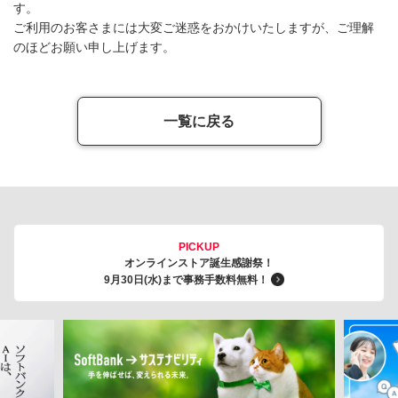
す。
ご利用のお客さまには大変ご迷惑をおかけいたしますが、ご理解
のほどお願い申し上げます。
一覧に戻る
PICKUP
オンラインストア誕生感謝祭！
9月30日(水)まで事務手数料無料！