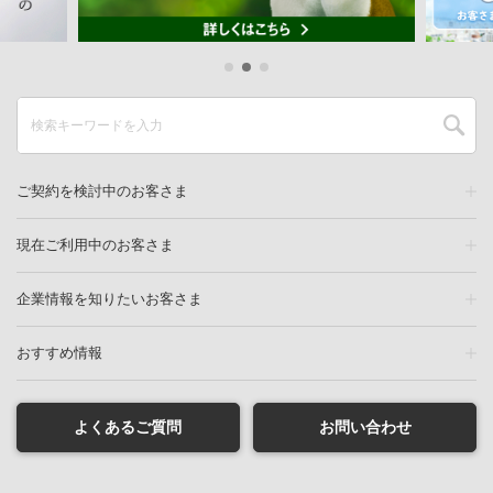
ご契約を検討中のお客さま
現在ご利用中のお客さま
企業情報を知りたいお客さま
おすすめ情報
よくあるご質問
お問い合わせ