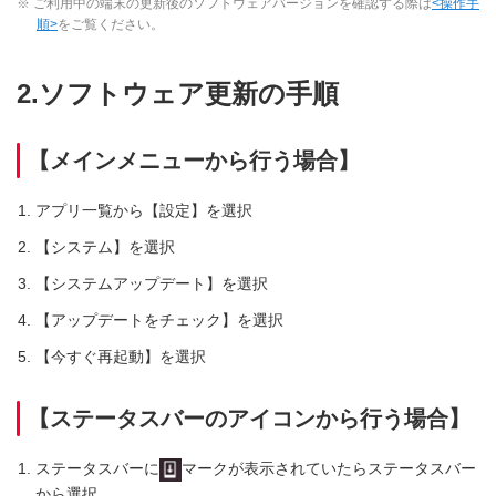
※ ご利用中の端末の更新後のソフトウェアバージョンを確認する際は
<操作手
順>
をご覧ください。
2.ソフトウェア更新の手順
【メインメニューから行う場合】
アプリ一覧から【設定】を選択
【システム】を選択
【システムアップデート】を選択
【アップデートをチェック】を選択
【今すぐ再起動】を選択
【ステータスバーのアイコンから行う場合】
ステータスバーに
マークが表示されていたらステータスバー
から選択