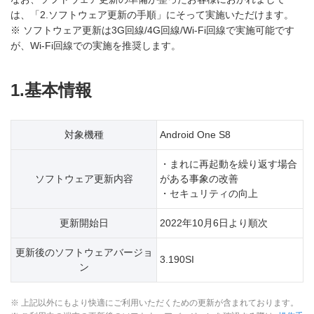
は、「2.ソフトウェア更新の手順」にそって実施いただけます。
※ ソフトウェア更新は3G回線/4G回線/Wi-Fi回線で実施可能です
が、Wi-Fi回線での実施を推奨します。
1.基本情報
対象機種
Android One S8
・まれに再起動を繰り返す場合
ソフトウェア更新内容
がある事象の改善
・セキュリティの向上
更新開始日
2022年10月6日より順次
更新後のソフトウェアバージョ
3.190SI
ン
※ 上記以外にもより快適にご利用いただくための更新が含まれております。