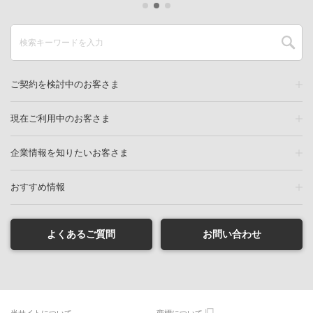
ご契約を検討中のお客さま
現在ご利用中のお客さま
企業情報を知りたいお客さま
おすすめ情報
よくあるご質問
お問い合わせ