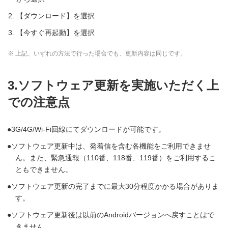
【ダウンロード】を選択
【今すぐ再起動】を選択
※ 上記、いずれの方法で行った場合でも、更新内容は同じです。
3.ソフトウェア更新を実施いただく上
での注意点
3G/4G/Wi-Fi回線にてダウンロードが可能です。
ソフトウェア更新中は、発着信を含む各機能をご利用できませ
ん。また、緊急通報（110番、118番、119番）をご利用するこ
ともできません。
ソフトウェア更新の完了までに最大30分程度かかる場合がありま
す。
ソフトウェア更新後は以前のAndroidバージョンへ戻すことはで
きません。