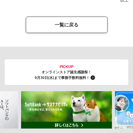
一覧に戻る
PICKUP
オンラインストア誕生感謝祭！
9月30日(水)まで事務手数料無料！