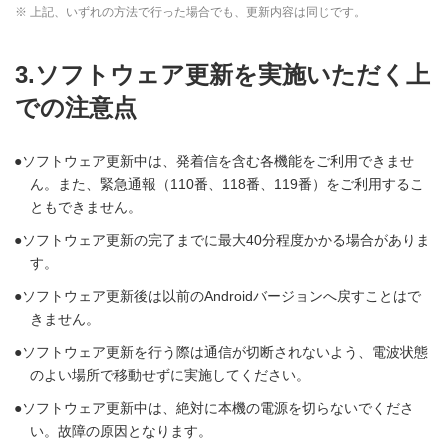
※ 上記、いずれの方法で行った場合でも、更新内容は同じです。
3.ソフトウェア更新を実施いただく上
での注意点
ソフトウェア更新中は、発着信を含む各機能をご利用できませ
ん。また、緊急通報（110番、118番、119番）をご利用するこ
ともできません。
ソフトウェア更新の完了までに最大40分程度かかる場合がありま
す。
ソフトウェア更新後は以前のAndroidバージョンへ戻すことはで
きません。
ソフトウェア更新を行う際は通信が切断されないよう、電波状態
のよい場所で移動せずに実施してください。
ソフトウェア更新中は、絶対に本機の電源を切らないでくださ
い。故障の原因となります。