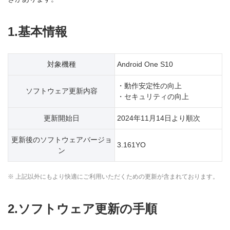
1.基本情報
対象機種
Android One S10
・動作安定性の向上
ソフトウェア更新内容
・セキュリティの向上
更新開始日
2024年11月14日より順次
更新後のソフトウェアバージョ
3.161YO
ン
※ 上記以外にもより快適にご利用いただくための更新が含まれております。
2.ソフトウェア更新の手順