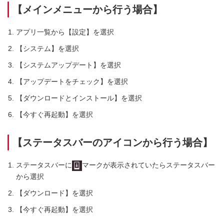
【メインメニューから行う場合】
アプリ一覧から【設定】を選択
【システム】を選択
【システムアップデート】を選択
【アップデートをチェック】を選択
【ダウンロードとインストール】を選択
【今すぐ再起動】を選択
【ステータスバーのアイコンから行う場合】
ステータスバーに
マークが表示されていたらステータスバー
から選択
【ダウンロード】を選択
【今すぐ再起動】を選択