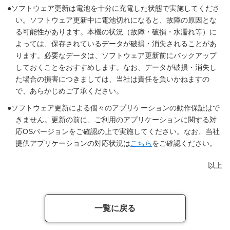
ソフトウェア更新は電池を十分に充電した状態で実施してくださ
い。ソフトウェア更新中に電池切れになると、故障の原因とな
る可能性があります。本機の状況（故障・破損・水濡れ等）に
よっては、保存されているデータが破損・消失されることがあ
ります。必要なデータは、ソフトウェア更新前にバックアップ
しておくことをおすすめします。なお、データが破損・消失し
た場合の損害につきましては、当社は責任を負いかねますの
で、あらかじめご了承ください。
ソフトウェア更新による個々のアプリケーションの動作保証はで
きません。更新の前に、ご利用のアプリケーションに関する対
応OSバージョンをご確認の上で実施してください。なお、当社
提供アプリケーションの対応状況は
こちら
をご確認ください。
以上
一覧に戻る