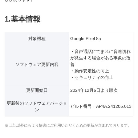
1.基本情報
対象機種
Google Pixel 8a
・音声通話にてまれに音途切れ
が発生する場合がある事象の改
ソフトウェア更新内容
善
・動作安定性の向上
・セキュリティの向上
更新開始日
2024年12月6日より順次
更新後のソフトウェアバージョ
ビルド番号：AP4A.241205.013
ン
※ 上記以外にもより快適にご利用いただくための更新が含まれております。