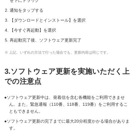
を下にドラッグ
通知をタップする
【ダウンロードとインストール】を選択
【今すぐ再起動】を選択
再起動完了後、ソフトウェア更新完了
※ 上記、いずれの方法で行った場合でも、更新内容は同じです。
3.ソフトウェア更新を実施いただく上
での注意点
ソフトウェア更新中は、発着信を含む各機能をご利用できませ
ん。また、緊急通報（110番、118番、119番）をご利用するこ
ともできません。
ソフトウェア更新の完了までに最大20分程度かかる場合がありま
す。