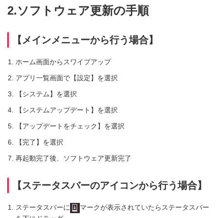
2.ソフトウェア更新の手順
【メインメニューから行う場合】
ホーム画面からスワイプアップ
アプリ一覧画面で【設定】を選択
【システム】を選択
【システムアップデート】を選択
【アップデートをチェック】を選択
【完了】を選択
再起動完了後、ソフトウェア更新完了
【ステータスバーのアイコンから行う場合】
ステータスバーに
マークが表示されていたらステータスバー