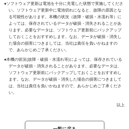
ソフトウェア更新は電池を十分に充電した状態で実施してくださ
い。ソフトウェア更新中に電池切れになると、故障の原因とな
る可能性があります。本機の状況（故障・破損・水濡れ等）に
よっては、保存されているデータが破損・消失されることがあ
ります。必要なデータは、ソフトウェア更新前にバックアップ
しておくことをおすすめします。なお、データが破損・消失し
た場合の損害につきましては、当社は責任を負いかねますの
で、あらかじめご了承ください。
本機の状況(故障・破損・水濡れ等)によっては、保存されている
データが破損・消失されることがあります。必要なデータは、
ソフトウェア更新前にバックアップしておくことをおすすめし
ます。なお、データが破損・消失した場合の損害につきまして
は、当社は責任を負いかねますので、あらかじめご了承くださ
い。
以上
一覧に戻る