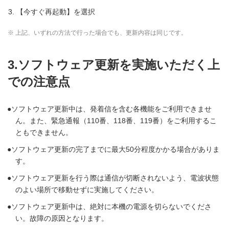
【今すぐ再起動】を選択
※ 上記、いずれの方法で行った場合でも、更新内容は同じです。
3.ソフトウェア更新を実施いただく上
での注意点
ソフトウェア更新中は、発着信を含む各機能をご利用できませ
ん。また、緊急通報（110番、118番、119番）をご利用するこ
ともできません。
ソフトウェア更新の完了までに最大50分程度かかる場合がありま
す。
ソフトウェア更新を行う際は通信が切断されないよう、電波状態
のよい場所で移動せずに実施してください。
ソフトウェア更新中は、絶対に本機の電源を切らないでくださ
い。故障の原因となります。