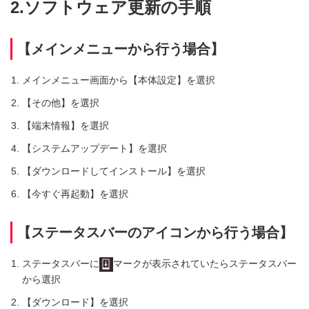
2.ソフトウェア更新の手順
【メインメニューから行う場合】
メインメニュー画面から【本体設定】を選択
【その他】を選択
【端末情報】を選択
【システムアップデート】を選択
【ダウンロードしてインストール】を選択
【今すぐ再起動】を選択
【ステータスバーのアイコンから行う場合】
ステータスバーに
マークが表示されていたらステータスバー
から選択
【ダウンロード】を選択