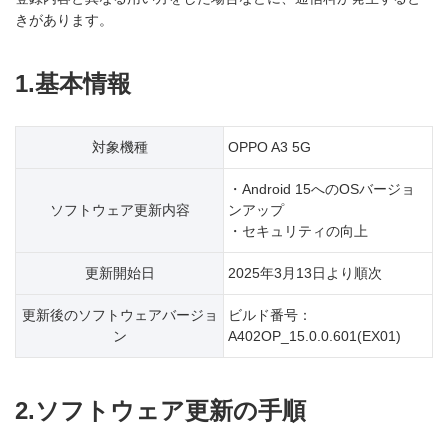
きがあります。
1.基本情報
対象機種
OPPO A3 5G
・Android 15へのOSバージョ
ソフトウェア更新内容
ンアップ
・セキュリティの向上
更新開始日
2025年3月13日より順次
更新後のソフトウェアバージョ
ビルド番号：
ン
A402OP_15.0.0.601(EX01)
2.ソフトウェア更新の手順