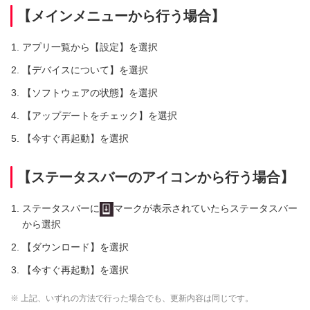
【メインメニューから行う場合】
アプリ一覧から【設定】を選択
【デバイスについて】を選択
【ソフトウェアの状態】を選択
【アップデートをチェック】を選択
【今すぐ再起動】を選択
【ステータスバーのアイコンから行う場合】
ステータスバーに
マークが表示されていたらステータスバー
から選択
【ダウンロード】を選択
【今すぐ再起動】を選択
※ 上記、いずれの方法で行った場合でも、更新内容は同じです。