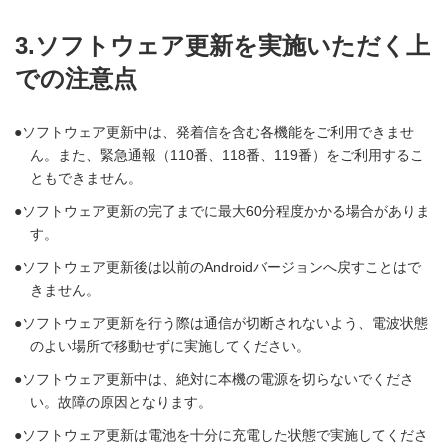
3.ソフトウェア更新を実施いただく上
での注意点
ソフトウェア更新中は、発着信を含む各機能をご利用できませ
ん。また、緊急通報（110番、118番、119番）をご利用するこ
ともできません。
ソフトウェア更新の完了までに最大60分程度かかる場合がありま
す。
ソフトウェア更新後は以前のAndroidバージョンへ戻すことはで
きません。
ソフトウェア更新を行う際は通信が切断されないよう、電波状態
のよい場所で移動せずに実施してください。
ソフトウェア更新中は、絶対に本機の電源を切らないでくださ
い。故障の原因となります。
ソフトウェア更新は電池を十分に充電した状態で実施してくださ