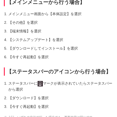
【メインメニューから行う場合】
メインメニュー画面から【本体設定】を選択
【その他】を選択
【端末情報】を選択
【システムアップデート】を選択
【ダウンロードしてインストール】を選択
【今すぐ再起動】を選択
【ステータスバーのアイコンから行う場合】
ステータスバーに
マークが表示されていたらステータスバー
から選択
【ダウンロード】を選択
【今すぐ再起動】を選択