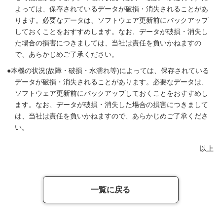
よっては、保存されているデータが破損・消失されることがあ
ります。必要なデータは、ソフトウェア更新前にバックアップ
しておくことをおすすめします。なお、データが破損・消失し
た場合の損害につきましては、当社は責任を負いかねますの
で、あらかじめご了承ください。
本機の状況(故障・破損・水濡れ等)によっては、保存されている
データが破損・消失されることがあります。必要なデータは、
ソフトウェア更新前にバックアップしておくことをおすすめし
ます。なお、データが破損・消失した場合の損害につきまして
は、当社は責任を負いかねますので、あらかじめご了承くださ
い。
以上
一覧に戻る