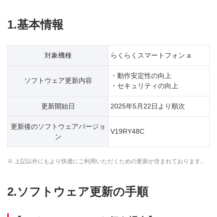
1.基本情報
対象機種
らくらくスマートフォン a
・動作安定性の向上
ソフトウェア更新内容
・セキュリティの向上
更新開始日
2025年5月22日より順次
更新後のソフトウェアバージョ
V19RY48C
ン
※ 上記以外にもより快適にご利用いただくための更新が含まれております。
2.ソフトウェア更新の手順