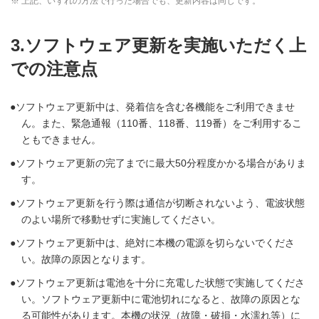
※ 上記、いずれの方法で行った場合でも、更新内容は同じです。
3.ソフトウェア更新を実施いただく上
での注意点
ソフトウェア更新中は、発着信を含む各機能をご利用できませ
ん。また、緊急通報（110番、118番、119番）をご利用するこ
ともできません。
ソフトウェア更新の完了までに最大50分程度かかる場合がありま
す。
ソフトウェア更新を行う際は通信が切断されないよう、電波状態
のよい場所で移動せずに実施してください。
ソフトウェア更新中は、絶対に本機の電源を切らないでくださ
い。故障の原因となります。
ソフトウェア更新は電池を十分に充電した状態で実施してくださ
い。ソフトウェア更新中に電池切れになると、故障の原因とな
る可能性があります。本機の状況（故障・破損・水濡れ等）に