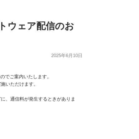
ソフトウェア配信のお
2025年6月10日
ますのでご案内いたします。
実施いただけます。
どに、通信料が発生するときがありま