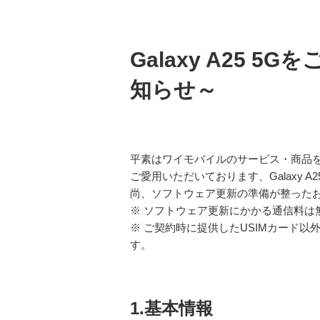
Galaxy A25
知らせ～
平素はワイモバイルのサービス・商品
ご愛用いただいております、Galaxy
尚、ソフトウェア更新の準備が整ったお
※ ソフトウェア更新にかかる通信料は
※ ご契約時に提供したUSIMカード
す。
1.基本情報