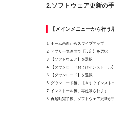
2.ソフトウェア更新の
【メインメニューから行う
ホーム画面からスワイプアップ
アプリ一覧画面で【設定】を選択
【ソフトウェア】を選択
【ダウンロードおよびインストール
【ダウンロード】を選択
ダウンロード後、【今すぐインスト
インストール後、再起動されます
再起動完了後、ソフトウェア更新が