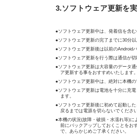
3.ソフトウェア更新を
ソフトウェア更新中は、発着信を含む各
ソフトウェア更新の完了までに30分
ソフトウェア更新後は以前のAndroi
ソフトウェア更新を行う際は通信が切
ソフトウェア更新は大容量のデータ通信
ア更新する事をおすすめいたします
ソフトウェア更新中は、絶対に本機の
ソフトウェア更新は電池を十分に充電
ます。
ソフトウェア更新後に初めて起動した
戻るまでは電源を切らないでくださ
本機の状況(故障・破損・水濡れ等)
前にバックアップしておくことをお
で、あらかじめご了承ください。