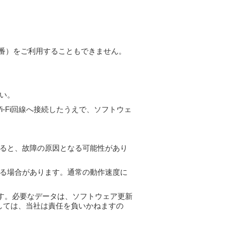
9番）をご利用することもできません。
い。
-Fi回線へ接続したうえで、ソフトウェ
ると、故障の原因となる可能性があり
る場合があります。通常の動作速度に
す。必要なデータは、ソフトウェア更新
しては、当社は責任を負いかねますの