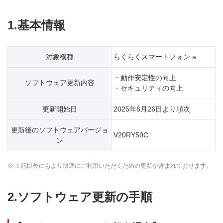
1.基本情報
対象機種
らくらくスマートフォン a
・動作安定性の向上
ソフトウェア更新内容
・セキュリティの向上
更新開始日
2025年6月26日より順次
更新後のソフトウェアバージョ
V20RY50C
ン
※ 上記以外にもより快適にご利用いただくための更新が含まれております。
2.ソフトウェア更新の手順