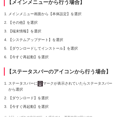
【メインメニューから行う場合】
メインメニュー画面から【本体設定】を選択
【その他】を選択
【端末情報】を選択
【システムアップデート】を選択
【ダウンロードしてインストール】を選択
【今すぐ再起動】を選択
【ステータスバーのアイコンから行う場合】
ステータスバーに
マークが表示されていたらステータスバー
から選択
【ダウンロード】を選択
【今すぐ再起動】を選択