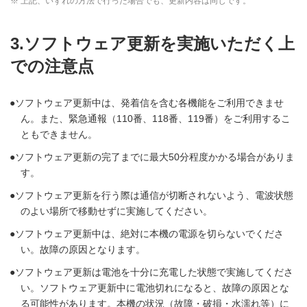
※ 上記、いずれの方法で行った場合でも、更新内容は同じです。
3.ソフトウェア更新を実施いただく上
での注意点
ソフトウェア更新中は、発着信を含む各機能をご利用できませ
ん。また、緊急通報（110番、118番、119番）をご利用するこ
ともできません。
ソフトウェア更新の完了までに最大50分程度かかる場合がありま
す。
ソフトウェア更新を行う際は通信が切断されないよう、電波状態
のよい場所で移動せずに実施してください。
ソフトウェア更新中は、絶対に本機の電源を切らないでくださ
い。故障の原因となります。
ソフトウェア更新は電池を十分に充電した状態で実施してくださ
い。ソフトウェア更新中に電池切れになると、故障の原因とな
る可能性があります。本機の状況（故障・破損・水濡れ等）に