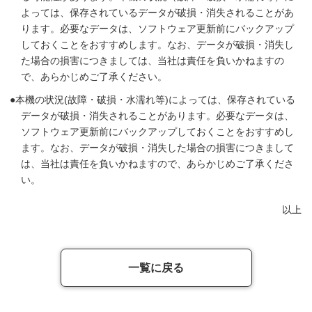
よっては、保存されているデータが破損・消失されることがあ
ります。必要なデータは、ソフトウェア更新前にバックアップ
しておくことをおすすめします。なお、データが破損・消失し
た場合の損害につきましては、当社は責任を負いかねますの
で、あらかじめご了承ください。
本機の状況(故障・破損・水濡れ等)によっては、保存されている
データが破損・消失されることがあります。必要なデータは、
ソフトウェア更新前にバックアップしておくことをおすすめし
ます。なお、データが破損・消失した場合の損害につきまして
は、当社は責任を負いかねますので、あらかじめご了承くださ
い。
以上
一覧に戻る