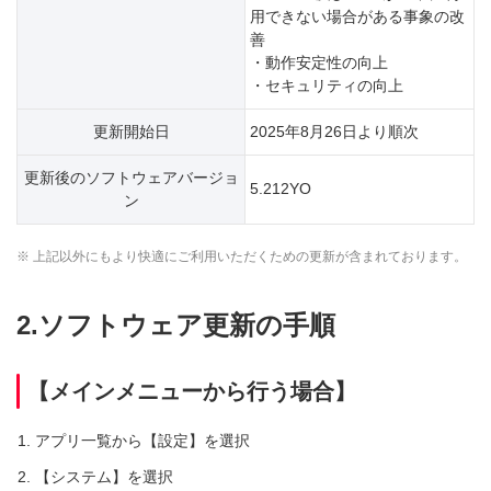
用できない場合がある事象の改
善
・動作安定性の向上
・セキュリティの向上
更新開始日
2025年8月26日より順次
更新後のソフトウェアバージョ
5.212YO
ン
※ 上記以外にもより快適にご利用いただくための更新が含まれております。
2.ソフトウェア更新の手順
【メインメニューから行う場合】
アプリ一覧から【設定】を選択
【システム】を選択