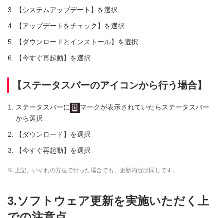
【システムアップデート】を選択
【アップデートをチェック】を選択
【ダウンロードとインストール】を選択
【今すぐ再起動】を選択
【ステータスバーのアイコンから行う場合】
ステータスバーに
マークが表示されていたらステータスバー
から選択
【ダウンロード】を選択
【今すぐ再起動】を選択
※ 上記、いずれの方法で行った場合でも、更新内容は同じです。
3.ソフトウェア更新を実施いただく上
での注意点