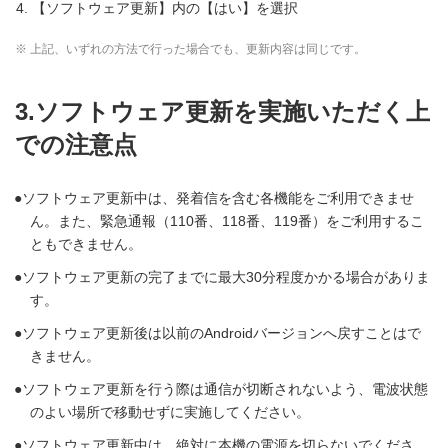
【ソフトウェア更新】内の【はい】を選択
※ 上記、いずれの方法で行った場合でも、更新内容は同じです。
3.ソフトウェア更新を実施いただく上
での注意点
ソフトウェア更新中は、発着信を含む各機能をご利用できませ
ん。また、緊急通報（110番、118番、119番）をご利用するこ
ともできません。
ソフトウェア更新の完了までに最大30分程度かかる場合がありま
す。
ソフトウェア更新後は以前のAndroidバージョンへ戻すことはで
きません。
ソフトウェア更新を行う際は通信が切断されないよう、電波状態
のよい場所で移動せずに実施してください。
ソフトウェア更新中は、絶対に本機の電源を切らないでくださ