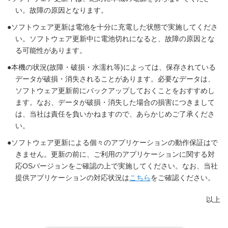
い。故障の原因となります。
ソフトウェア更新は電池を十分に充電した状態で実施してくださ
い。ソフトウェア更新中に電池切れになると、故障の原因とな
る可能性があります。
本機の状況(故障・破損・水濡れ等)によっては、保存されている
データが破損・消失されることがあります。必要なデータは、
ソフトウェア更新前にバックアップしておくことをおすすめし
ます。なお、データが破損・消失した場合の損害につきまして
は、当社は責任を負いかねますので、あらかじめご了承くださ
い。
ソフトウェア更新による個々のアプリケーションの動作保証はで
きません。更新の前に、ご利用のアプリケーションに関する対
応OSバージョンをご確認の上で実施してください。なお、当社
提供アプリケーションの対応状況は
こちら
をご確認ください。
以上