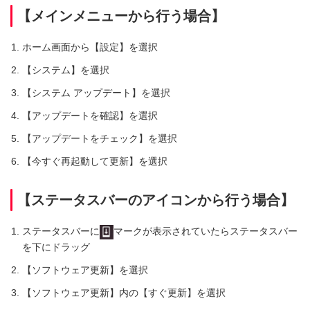
【メインメニューから行う場合】
ホーム画面から【設定】を選択
【システム】を選択
【システム アップデート】を選択
【アップデートを確認】を選択
【アップデートをチェック】を選択
【今すぐ再起動して更新】を選択
【ステータスバーのアイコンから行う場合】
ステータスバーに
マークが表示されていたらステータスバー
を下にドラッグ
【ソフトウェア更新】を選択
【ソフトウェア更新】内の【すぐ更新】を選択