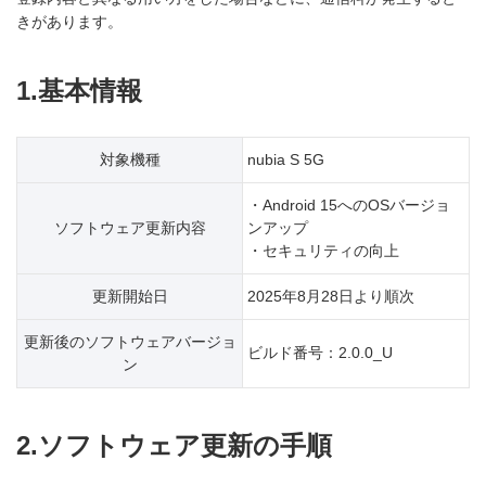
きがあります。
1.基本情報
対象機種
nubia S 5G
・Android 15へのOSバージョ
ソフトウェア更新内容
ンアップ
・セキュリティの向上
更新開始日
2025年8月28日より順次
更新後のソフトウェアバージョ
ビルド番号：2.0.0_U
ン
2.ソフトウェア更新の手順