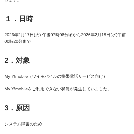
１．日時
2026年2月17日(火) 午後07時08分頃から2026年2月18日(水)午前
00時20分まで
2．対象
My Y!mobile（ワイモバイルの携帯電話サービス向け）
My Y!mobileをご利用できない状況が発生していました。
3．原因
システム障害のため