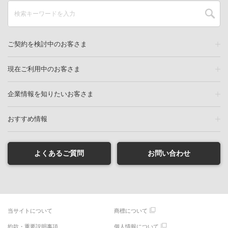
ご契約を検討中のお客さま
現在ご利用中のお客さま
企業情報を知りたいお客さま
おすすめ情報
よくあるご質問
お問い合わせ
当サイトについて
商標について
約款・重要説明事項
個人情報について