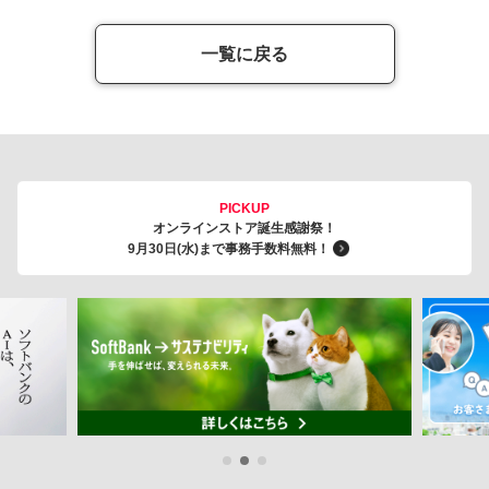
一覧に戻る
PICKUP
オンラインストア誕生感謝祭！
9月30日(水)まで事務手数料無料！