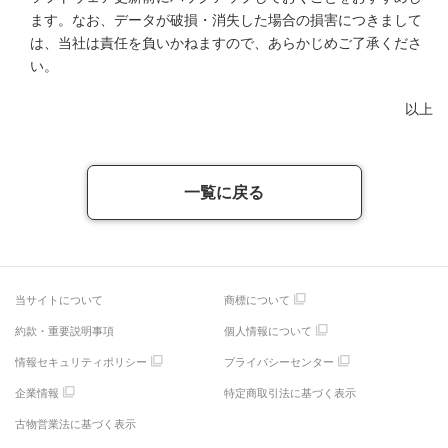
ます。なお、データが破損・消失した場合の損害につきまして
は、当社は責任を負いかねますので、あらかじめご了承くださ
い。
以上
一覧に戻る
当サイトについて
商標について
約款・重要説明事項
個人情報について
情報セキュリティポリシー
プライバシーセンター
企業情報
特定商取引法に基づく表示
古物営業法に基づく表示