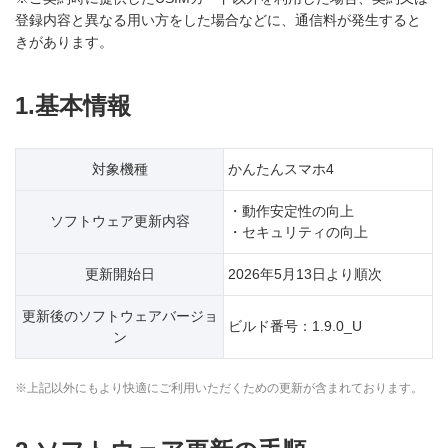
登録内容と異なる用い方をした場合などに、通信料が発生すると
きがあります。
1.基本情報
対象機種
かんたんスマホ4
・動作安定性の向上
ソフトウェア更新内容
・セキュリティの向上
更新開始日
2026年5月13日より順次
更新後のソフトウェアバージョ
ビルド番号：1.9.0_U
ン
※上記以外にもより快適にご利用いただくための更新が含まれております。