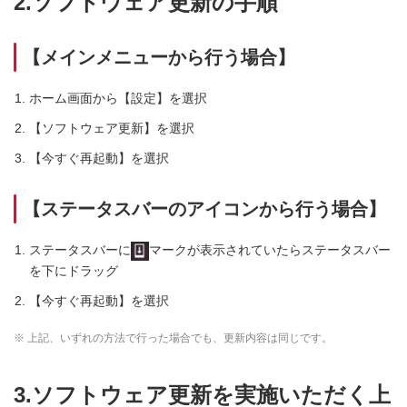
2.ソフトウェア更新の手順
【メインメニューから行う場合】
ホーム画面から【設定】を選択
【ソフトウェア更新】を選択
【今すぐ再起動】を選択
【ステータスバーのアイコンから行う場合】
ステータスバーに
マークが表示されていたらステータスバー
を下にドラッグ
【今すぐ再起動】を選択
※ 上記、いずれの方法で行った場合でも、更新内容は同じです。
3.ソフトウェア更新を実施いただく上