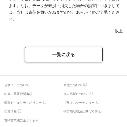
ます。なお、データが破損・消失した場合の損害につきまして
は、当社は責任を負いかねますので、あらかじめご了承くださ
い。
以上
一覧に戻る
当サイトについて
商標について
約款・重要説明事項
個人情報について
情報セキュリティポリシー
プライバシーセンター
企業情報
特定商取引法に基づく表示
古物営業法に基づく表示