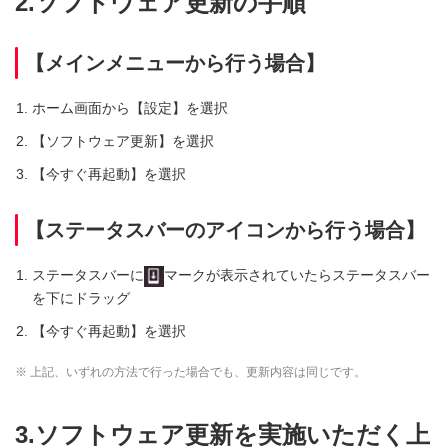
2.ソフトウェア更新の手順
【メインメニューから行う場合】
ホーム画面から【設定】を選択
【ソフトウェア更新】を選択
【今すぐ再起動】を選択
【ステータスバーのアイコンから行う場合】
ステータスバーに
マークが表示されていたらステータスバー
を下にドラッグ
【今すぐ再起動】を選択
※ 上記、いずれの方法で行った場合でも、更新内容は同じです。
3.ソフトウェア更新を実施いただく上