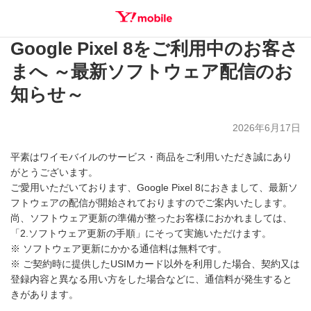
Google Pixel 8をご利用中のお客さ
SEARCH
まへ ～最新ソフトウェア配信のお
知らせ～
2026年6月17日
平素はワイモバイルのサービス・商品をご利用いただき誠にあり
がとうございます。
ご愛用いただいております、Google Pixel 8におきまして、最新ソ
フトウェアの配信が開始されておりますのでご案内いたします。
尚、ソフトウェア更新の準備が整ったお客様におかれましては、
「2.ソフトウェア更新の手順」にそって実施いただけます。
※ ソフトウェア更新にかかる通信料は無料です。
※ ご契約時に提供したUSIMカード以外を利用した場合、契約又は
登録内容と異なる用い方をした場合などに、通信料が発生すると
きがあります。