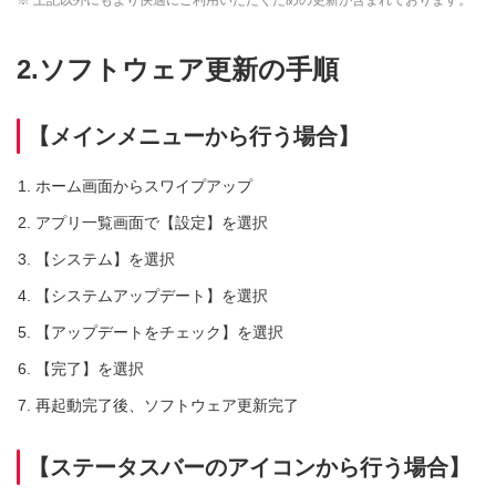
※ 上記以外にもより快適にご利用いただくための更新が含まれております。
2.ソフトウェア更新の手順
【メインメニューから行う場合】
ホーム画面からスワイプアップ
アプリ一覧画面で【設定】を選択
【システム】を選択
【システムアップデート】を選択
【アップデートをチェック】を選択
【完了】を選択
再起動完了後、ソフトウェア更新完了
【ステータスバーのアイコンから行う場合】