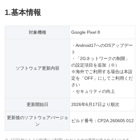
1.基本情報
対象機種
Google Pixel 8
・Android17へのOSアップデー
ト
・「2Gネットワークの制限」
の設定項目を追加（※）
ソフトウェア更新内容
※海外でご利用する場合は本設
定を「OFF」にしてご利用くだ
さい
・セキュリティの向上
更新開始日
2026年6月17日より順次
更新後のソフトウェアバージョ
ビルド番号：CP2A.260605.012
ン