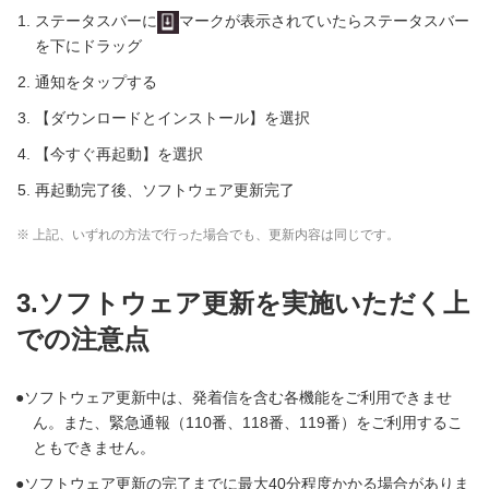
ステータスバーに
マークが表示されていたらステータスバー
を下にドラッグ
通知をタップする
【ダウンロードとインストール】を選択
【今すぐ再起動】を選択
再起動完了後、ソフトウェア更新完了
※ 上記、いずれの方法で行った場合でも、更新内容は同じです。
3.ソフトウェア更新を実施いただく上
での注意点
ソフトウェア更新中は、発着信を含む各機能をご利用できませ
ん。また、緊急通報（110番、118番、119番）をご利用するこ
ともできません。
ソフトウェア更新の完了までに最大40分程度かかる場合がありま