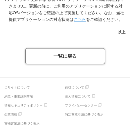
きません。更新の前に、ご利用のアプリケーションに関する対
応OSバージョンをご確認の上で実施してください。なお、当社
提供アプリケーションの対応状況は
こちら
をご確認ください。
以上
一覧に戻る
当サイトについて
商標について
約款・重要説明事項
個人情報について
情報セキュリティポリシー
プライバシーセンター
企業情報
特定商取引法に基づく表示
古物営業法に基づく表示