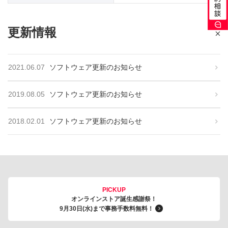
更新情報
2021.06.07
ソフトウェア更新のお知らせ
2019.08.05
ソフトウェア更新のお知らせ
2018.02.01
ソフトウェア更新のお知らせ
PICKUP
オンラインストア誕生感謝祭！
9月30日(水)まで事務手数料無料！