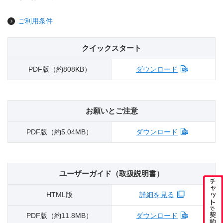
ご利用条件
クイックスタート
PDF版（約808KB）
ダウンロード
お願いとご注意
PDF版（約5.04MB）
ダウンロード
ユーザーガイド（取扱説明書）
HTML版
詳細を見る
PDF版（約11.8MB）
ダウンロード