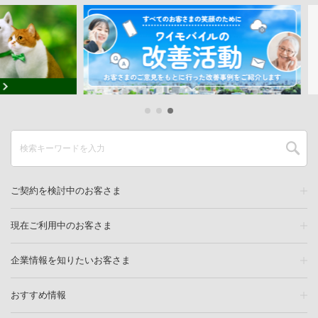
ご契約を検討中のお客さま
現在ご利用中のお客さま
企業情報を知りたいお客さま
おすすめ情報