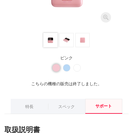
ピンク
こちらの機種の販売は終了しました。
サポート
特長
スペック
取扱説明書