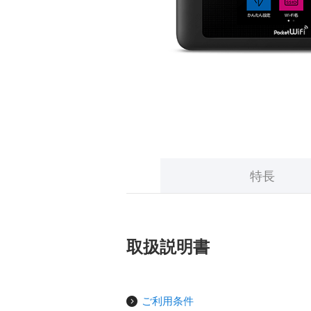
特長
取扱説明書
ご利用条件