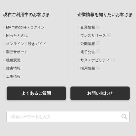
現在ご利用中のお客さま
企業情報を知りたいお客さま
My Y!mobileへログイン
企業情報
困ったときは
プレスリリース
オンライン手続きガイド
公開情報
製品サポート
電子公告
機種変更
サステナビリティ
障害情報
採用情報
工事情報
よくあるご質問
お問い合わせ