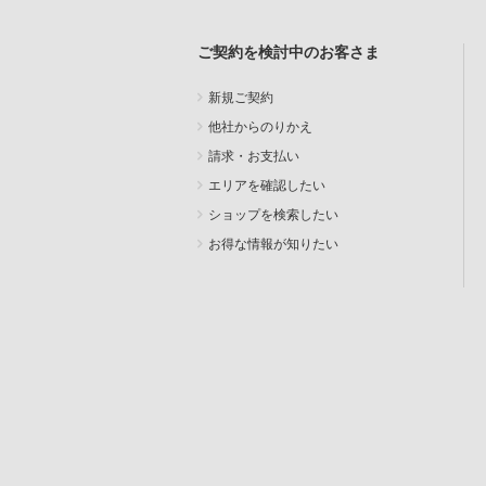
ご契約を検討中のお客さま
新規ご契約
他社からのりかえ
請求・お支払い
エリアを確認したい
ショップを検索したい
お得な情報が知りたい
SEARCH