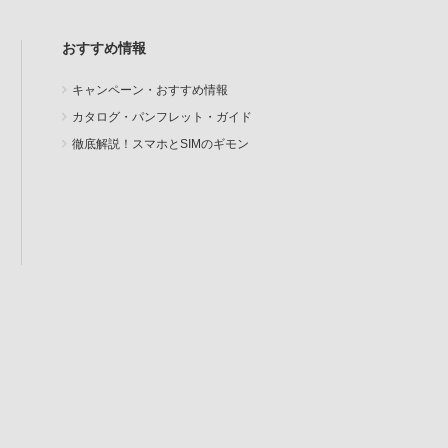
おすすめ情報
キャンペーン・おすすめ情報
カタログ・パンフレット・ガイド
徹底解説！スマホとSIMのギモン