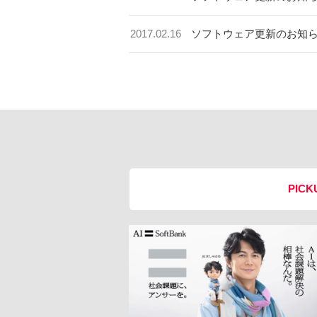
2017.02.16
ソフトウェア更新のお知
PICK