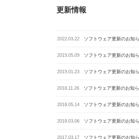
更新情報
2022.03.22
ソフトウェア更新のお知
2019.05.09
ソフトウェア更新のお知
2019.01.23
ソフトウェア更新のお知
2018.11.26
ソフトウェア更新のお知
2018.05.14
ソフトウェア更新のお知
2018.03.06
ソフトウェア更新のお知
2017.03.17
ソフトウェア更新のお知