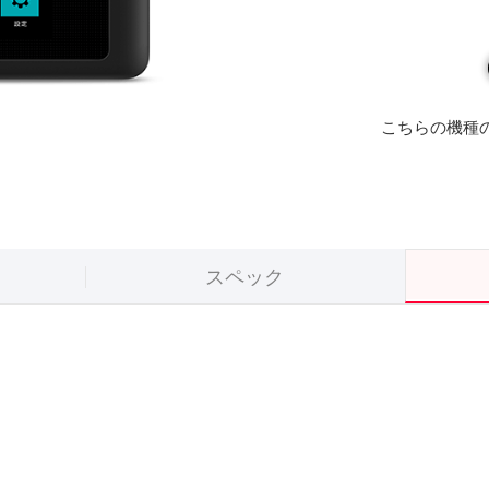
こちらの機種
スペック