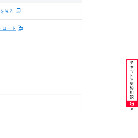
を見る
ンロード