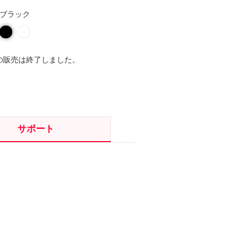
ブラック
の販売は終了しました。
サポート