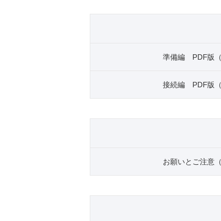
準備編 PDF版（
接続編 PDF版（
お願いとご注意（約