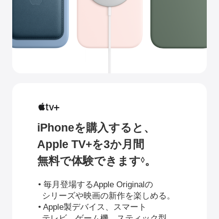
iPhoneを購入すると、
Apple TV+を3か月間
無料で体験できます
。
◊
• 毎月登場するApple Originalの
シリーズや映画の新作を楽しめる。
• Apple製デバイス、スマート
テレビ、ゲーム機、
スティック型