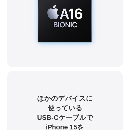
ほかのデバイスに
使っている
USB-Cケーブルで
iPhone 15を