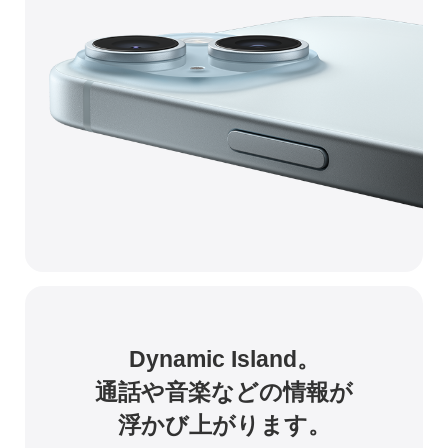
Dynamic Island。
通話や音楽
などの情報が
浮かび上がります。