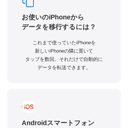
お使いのiPhoneから
データを移行するには？
これまで使っていたiPhoneを
新しいiPhoneの
隣に置いて
タップを数回。それだけで自動的に
データを転送できます。
Androidスマートフォン