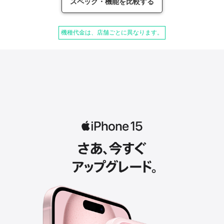
スペック・機能を比較する
機種代金は、店舗ごとに異なります。