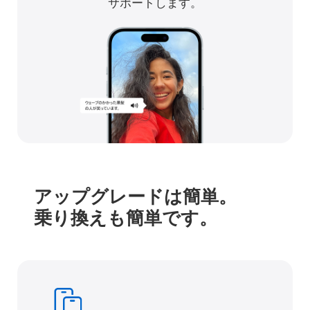
サポートします。
アップグレードは簡単。
乗り換えも簡単です。