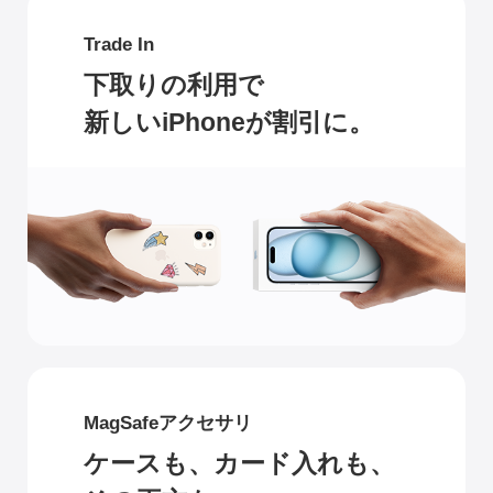
Trade In
下取りの利用で
新しいiPhoneが割引に。
MagSafeアクセサリ
ケースも、カード入れも、