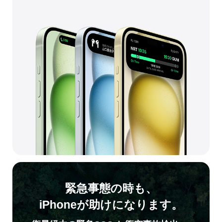
緊急事態の時も、
iPhoneが助けになります。