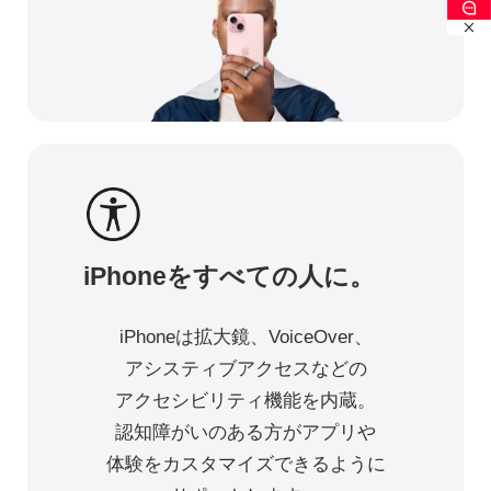
iPhoneをすべての人に。
iPhoneは拡大鏡、VoiceOver、
アシスティブアクセスなどの
アクセシビリティ機能を内蔵。
認知障がいのある方が
アプリや
体験をカスタマイズできるように