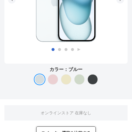
カラー：
ブルー
オンラインストア 在庫なし