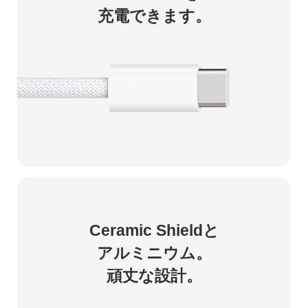
充電できます。
Ceramic Shieldと
アルミニウム。
頑丈な設計。