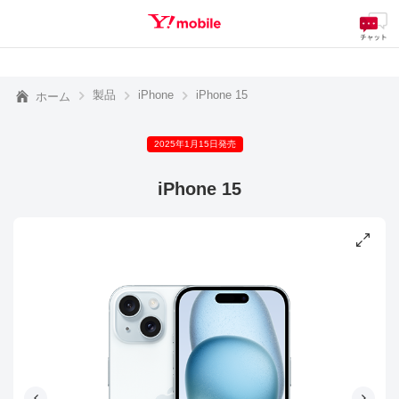
料金
製品
サービス
サポート
eSIM/SIM
SEARCH
製品
iPhone
iPhone 15
ホーム
2025年1月15日発売
iPhone 15