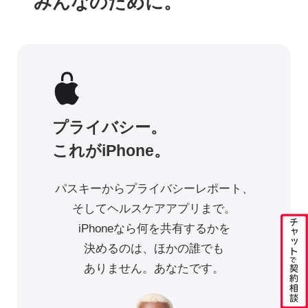
みんなのために。
プライバシー。
これがiPhone。
パスキーからプライバシーレポート、
そしてヘルスケア
アプリまで。
iPhoneなら何を共有するかを
決めるのは、
ほかの誰でも
ありません。あなたです。