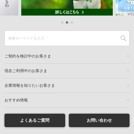
ご契約を検討中のお客さま
現在ご利用中のお客さま
企業情報を知りたいお客さま
おすすめ情報
よくあるご質問
お問い合わせ