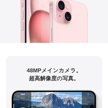
48MPメインカメラ。
超高解像度の写真。