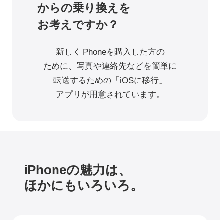
からの
乗り換えを
お考えですか？
新しくiPhoneを購入した方の
ために、
写真や連絡先などを簡単に
転送するための
「iOSに移行」
アプリが用意されています。
iPhoneの魅力は、
ほかにもいろいろ。