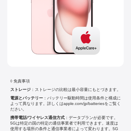
◊ 免責事項
ストレージ
：ストレージの比較は最小容量にもとづきます。
電源とバッテリー
：バッテリー駆動時間は使用条件と構成に
よって異なります。詳しくはapple.com/jp/batteriesをご覧く
ださい。
携帯電話/ワイヤレス通信方式
：データプランが必要です。
5Gは特定の国の特定の通信事業者で利用できます。速度は
使用する場所の条件と通信事業者によって変わります。5G