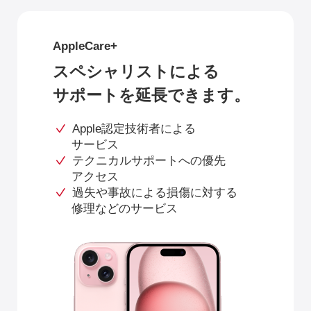
AppleCare+
スペシャリストによる
サポートを延長できます。
Apple認定技術者による
サービス
テクニカルサポートへの優先
アクセス
過失や事故による損傷に対する
修理などのサービス