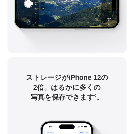
ストレージがiPhone 12の
2倍。
はるかに多くの
写真を保存できます
。
◊