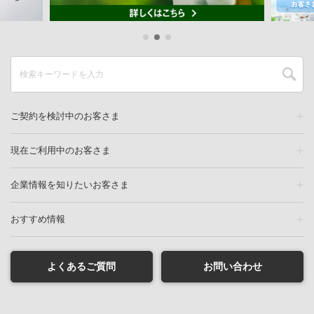
ご契約を検討中のお客さま
現在ご利用中のお客さま
企業情報を知りたいお客さま
おすすめ情報
よくあるご質問
お問い合わせ