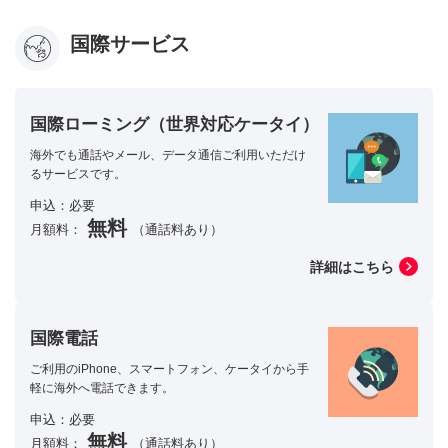
国際サービス
国際ローミング（世界対応ケータイ）
海外でも通話やメール、データ通信ご利用いただけ
るサービスです。
申込：必要
無料
月額料：
（通話料あり）
詳細はこちら
国際電話
ご利用のiPhone、スマートフォン、ケータイから手
軽に海外へ電話できます。
申込：必要
無料
月額料：
（通話料あり）