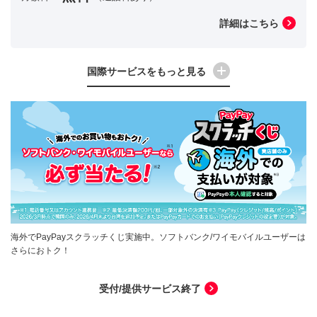
詳細はこちら
国際サービスをもっと見る
海外でPayPayスクラッチくじ実施中。ソフトバンク/ワイモバイルユーザーは
さらにおトク！
受付/提供サービス終了