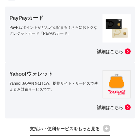
PayPayカード
PayPayポイントがどんどん貯まる！さらにおトクな
クレジットカード「PayPayカード」
詳細はこちら
Yahoo!ウォレット
Yahoo! JAPANをはじめ、提携サイト・サービスで使
えるお財布サービスです。
詳細はこちら
支払い・便利サービスをもっと見る