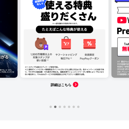
詳細はこちら