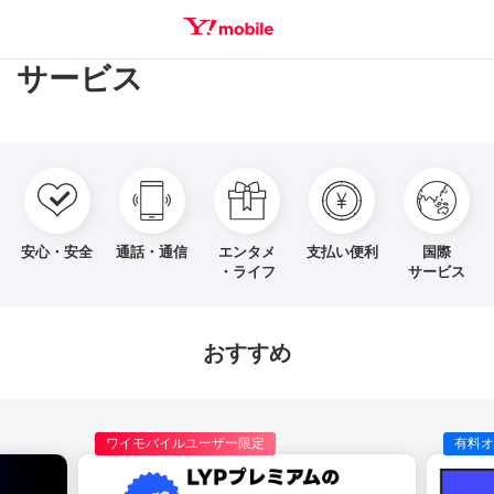
サービス
SEARCH
安心・安全
通話・通信
エンタメ
支払い便利
国際
・ライフ
サービス
おすすめ
ワイモバイルユーザー限定
有料オ