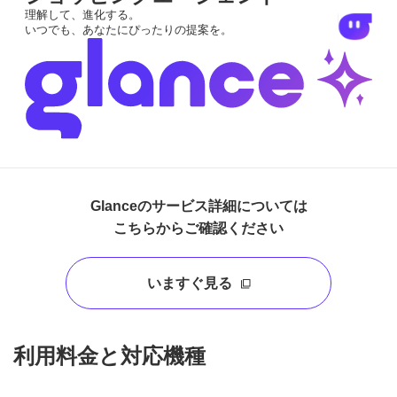
理解して、進化する。
いつでも、あなたにぴったりの提案を。
Glanceのサービス詳細については
こちらからご確認ください
いますぐ見る
利用料金と対応機種