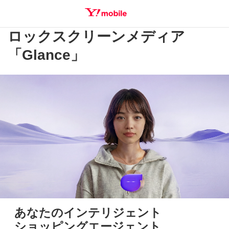
ロックスクリーンメディア
SEARCH
「Glance」
あなたのインテリジェント
ショッピングエージェント