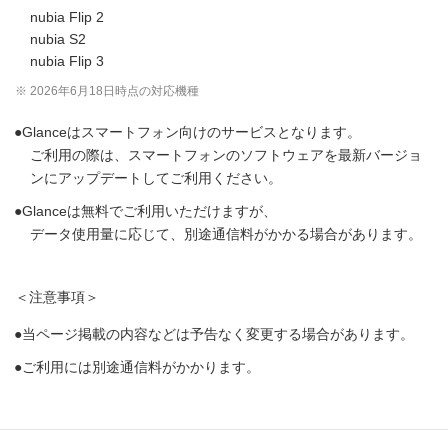
nubia Flip 2
nubia S2
nubia Flip 3
※ 2026年6月18日時点の対応機種
Glanceはスマートフォン向けのサービスとなります。
ご利用の際は、スマートフォンのソフトウェアを最新バージョ
ンにアップデートしてご利用ください。
Glanceは無料でご利用いただけますが、
データ使用量に応じて、別途通信料がかかる場合があります。
＜注意事項＞
当ページ掲載の内容などは予告なく変更する場合があります。
ご利用には別途通信料がかかります。